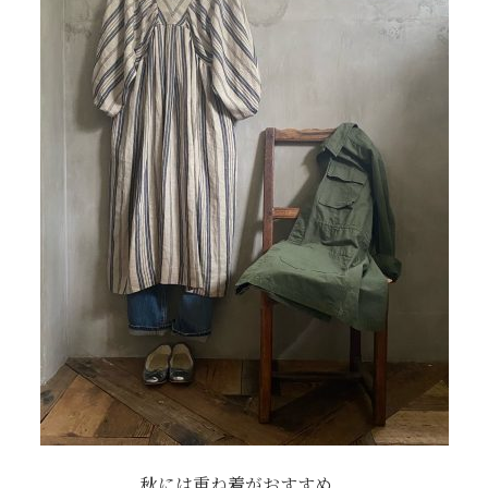
秋には重ね着がおすすめ。