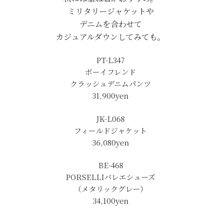
ミリタリージャケットや
デニムを合わせて
カジュアルダウンしてみても。
PT-L347
ボーイフレンド
クラッシュデニムパンツ
31,900yen
JK-L068
フィールドジャケット
36,080yen
BE-468
PORSELLIバレエシューズ
（メタリックグレー）
34,100yen