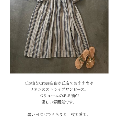
Cloth＆Cross自由が丘店のおすすめは
リネンのストライプワンピース。
ボリュームのある袖が
優しい雰囲気です。
暑い日にはでさらりと一枚で着て、