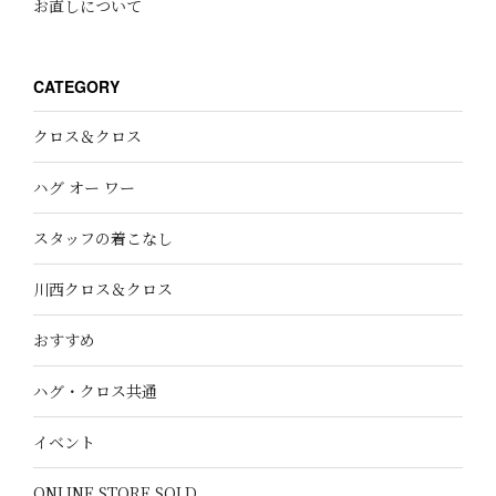
お直しについて
CATEGORY
クロス＆クロス
ハグ オー ワー
スタッフの着こなし
川西クロス＆クロス
おすすめ
ハグ・クロス共通
イベント
ONLINE STORE SOLD