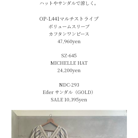
ハットやサンダルで涼しく。
OP-L441
マルチストライプ
ボリュームスリーブ
カフタンワンピース
47,960yen
SZ-645
MICHELLE HAT
24,200yen
NDC-293
Eder サンダル（GOLD）
SALE 10,395yen