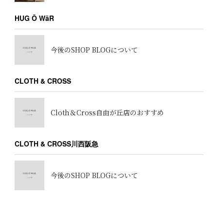
HUG Ō WäR
今後のSHOP BLOGについて
CLOTH & CROSS
Cloth＆Cross自由が丘店のおすすめ
CLOTH & CROSS川西阪急
今後のSHOP BLOGについて