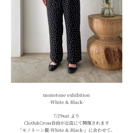
monotone exhibition
-White & Black-
7/29sat.より
Cloth&Cross自由が丘店にて開催されます
「モノトーン展-White & Black-」に合わせて、