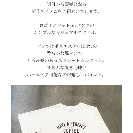
明日から販売となる
新作アイテムをご紹介いたします。
ロゴＴ×ドットpt.パンツの
シンプルなカジュアルスタイル。
パンツはポリエステル100%の
柔らかな風合いで、
とろみ感のあるストレートシルエット。
楽ちんな履き心地と
ホームケア可能なのが嬉しいポイント。