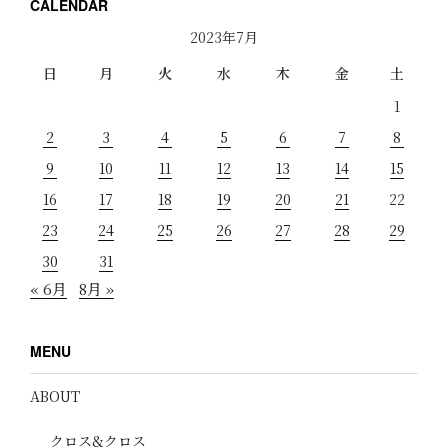
CALENDAR
2023年7月
日
月
火
水
木
金
土
1
2
3
4
5
6
7
8
9
10
11
12
13
14
15
16
17
18
19
20
21
22
23
24
25
26
27
28
29
30
31
« 6月
8月 »
MENU
ABOUT
クロス&クロス