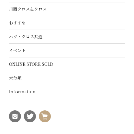
川西クロス＆クロス
おすすめ
ハグ・クロス共通
イベント
ONLINE STORE SOLD
未分類
Information