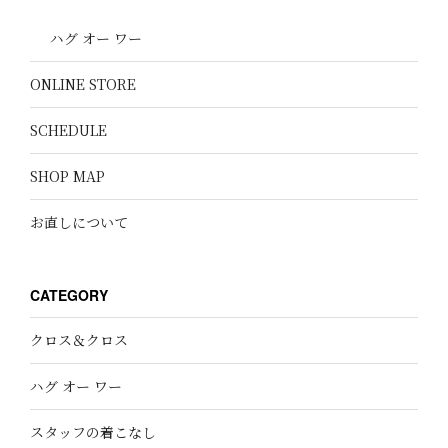
ハグ オー ワー
ONLINE STORE
SCHEDULE
SHOP MAP
お直しについて
CATEGORY
クロス＆クロス
ハグ オー ワー
スタッフの着こなし