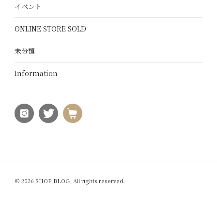
イベント
ONLINE STORE SOLD
未分類
Information
© 2026 SHOP BLOG, All rights reserved.