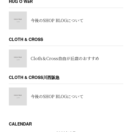
HUG Ō WäR
今後のSHOP BLOGについて
CLOTH & CROSS
Cloth＆Cross自由が丘店のおすすめ
CLOTH & CROSS川西阪急
今後のSHOP BLOGについて
CALENDAR