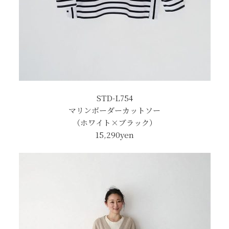
STD-L754
マリンボーダーカットソー
（ホワイト×ブラック）
15,290yen