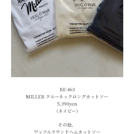
BE-463
MILLER クルーネックロングカットソー
5,390yen
（ネイビー）
その他、
ワッフルラウンドヘムカットソー