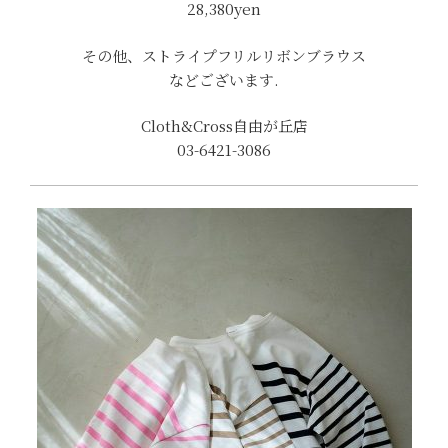
28,380yen
その他、ストライプフリルリボンブラウス
などございます.
Cloth&Cross自由が丘店
03-6421-3086