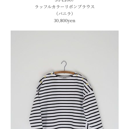
ラッフルカラーリボンブラウス
（バニラ）
30,800yen