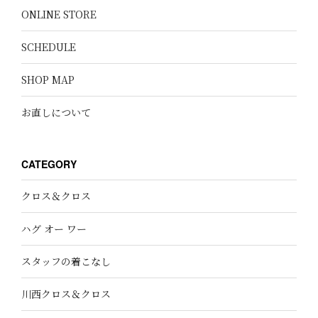
ONLINE STORE
SCHEDULE
SHOP MAP
お直しについて
CATEGORY
クロス＆クロス
ハグ オー ワー
スタッフの着こなし
川西クロス＆クロス