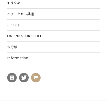
おすすめ
ハグ・クロス共通
イベント
ONLINE STORE SOLD
未分類
Information