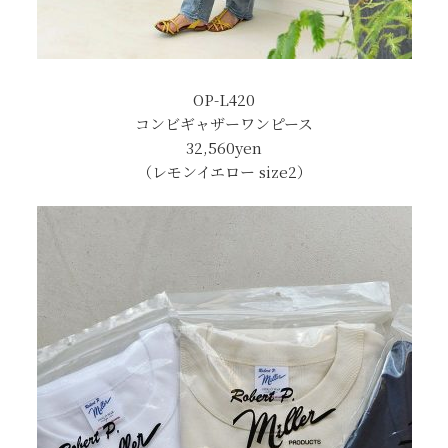
OP-L420
コンビギャザーワンピース
32,560yen
（レモンイエロー size2）