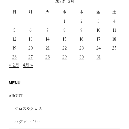
2023年3月
日
月
火
水
木
金
土
1
2
3
4
5
6
7
8
9
10
11
12
13
14
15
16
17
18
19
20
21
22
23
24
25
26
27
28
29
30
31
« 2月
4月 »
MENU
ABOUT
クロス&クロス
ハグ オー ワー