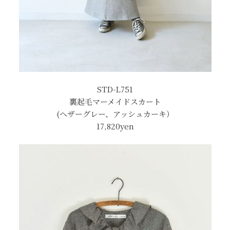
STD-L751
裏起毛マーメイドスカート
(ヘザーグレー、アッシュカーキ）
17,820yen