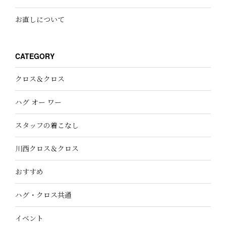
お直しについて
CATEGORY
クロス＆クロス
ハグ オー ワー
スタッフの着こなし
川西クロス＆クロス
おすすめ
ハグ・クロス共通
イベント