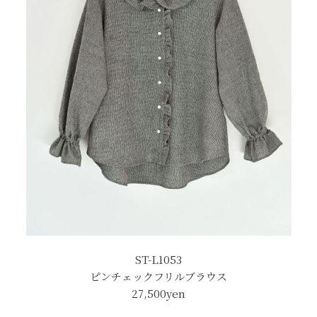
ST-L1053
ピンチェックフリルブラウス
27,500yen