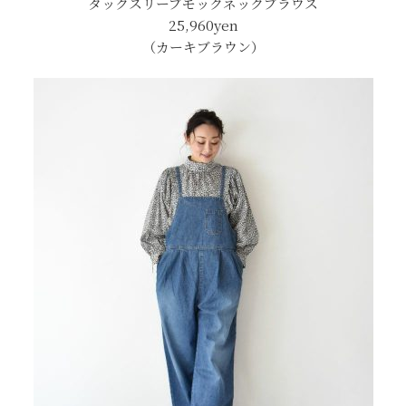
タックスリーブモックネックブラウス
25,960yen
（カーキブラウン）