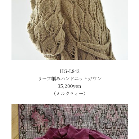
HG-L842
リーフ編みハンドニットガウン
35,200yen
（ミルクティー）