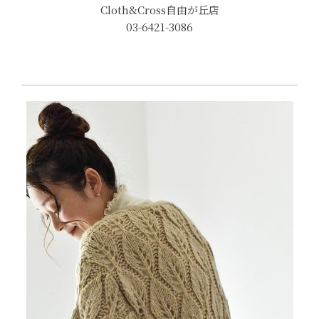
Cloth&Cross自由が丘店
03-6421-3086