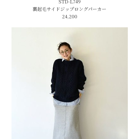
STD-L749
裏起毛サイドジップロングパーカー
24,200