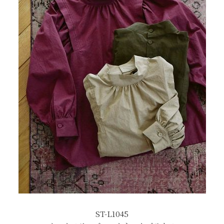
ST-L1045