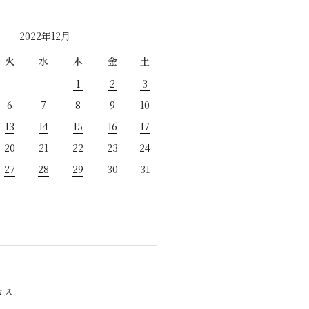
2022年12月
火
水
木
金
土
1
2
3
6
7
8
9
10
13
14
15
16
17
20
21
22
23
24
27
28
29
30
31
ロス