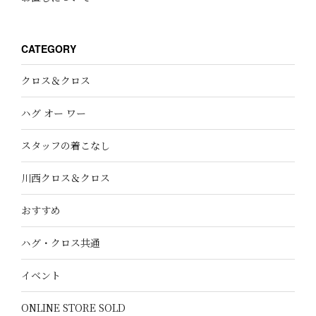
CATEGORY
クロス＆クロス
ハグ オー ワー
スタッフの着こなし
川西クロス＆クロス
おすすめ
ハグ・クロス共通
イベント
ONLINE STORE SOLD