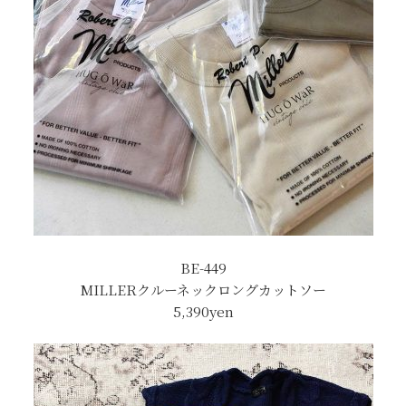
BE-449
MILLERクルーネックロングカットソー
5,390
yen