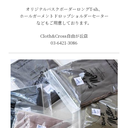
オリジナルバスクボーダーロングT-sh、
ホールガーメントドロップショルダーセーター
などもご用意しております。
Cloth&Cross自由が丘店
03-6421-3086