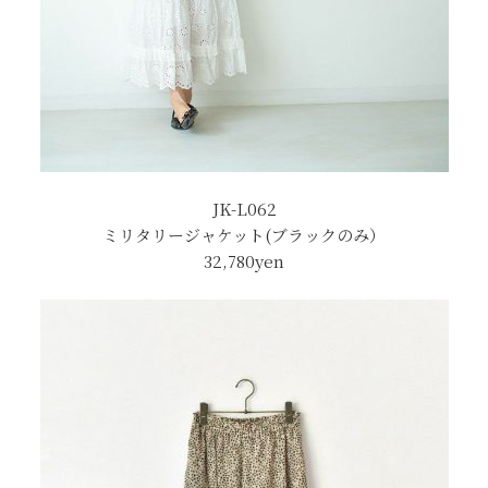
JK-L062
ミリタリージャケット(ブラックのみ）
32,780yen