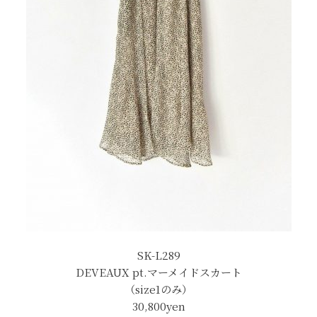
SK-L289
DEVEAUX pt.マーメイドスカート
（size1のみ）
30,800yen