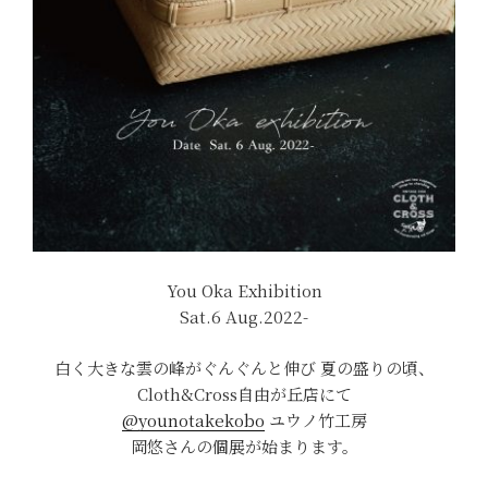
You Oka Exhibition
Sat.6 Aug.2022-
白く大きな雲の峰がぐんぐんと伸び 夏の盛りの頃、
Cloth&Cross自由が丘店にて
@younotakekobo
ユウノ竹工房
岡悠さんの個展が始まります。