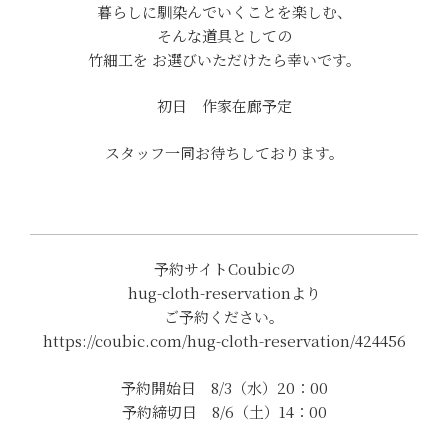
暮らしに馴染んでいくことを楽しむ、
そんな道具としての
竹細工を お選びいただけたら幸いです。
初日 作家在廊予定
スタッフ一同お待ちしております。
予約サイトCoubicの
hug-cloth-reservationより
ご予約ください。
https://coubic.com/hug-cloth-reservation/424456
予約開始日 8/3（水）20：00
予約締切日 8/6（土）14：00