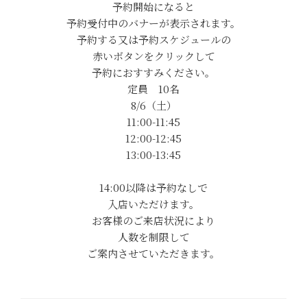
予約開始になると
予約受付中のバナーが表示されます。
予約する又は予約スケジュールの
赤いボタンをクリックして
予約におすすみください。
定員 10名
8/6（土）
11:00-11:45
12:00-12:45
13:00-13:45
14:00以降は予約なしで
入店いただけます。
お客様のご来店状況により
人数を制限して
ご案内させていただきます。