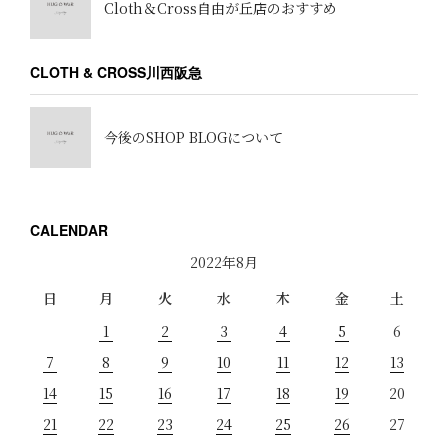
Cloth＆Cross自由が丘店のおすすめ
CLOTH & CROSS川西阪急
今後のSHOP BLOGについて
CALENDAR
2022年8月
日
月
火
水
木
金
土
1
2
3
4
5
6
7
8
9
10
11
12
13
14
15
16
17
18
19
20
21
22
23
24
25
26
27