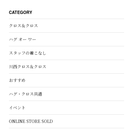
CATEGORY
クロス＆クロス
ハグ オー ワー
スタッフの着こなし
川西クロス＆クロス
おすすめ
ハグ・クロス共通
イベント
ONLINE STORE SOLD