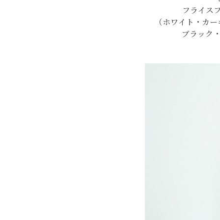
フライスフ
（ホワイト・カー
ブラック