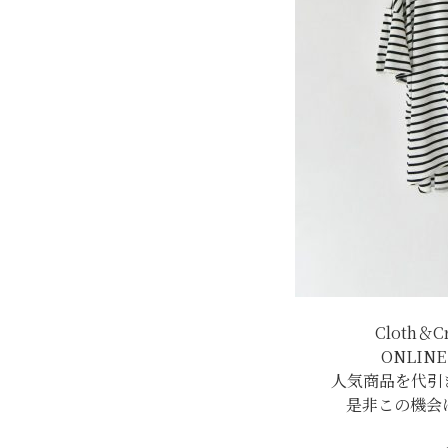
Cloth＆
ONLIN
人気商品を代引
是非この機会