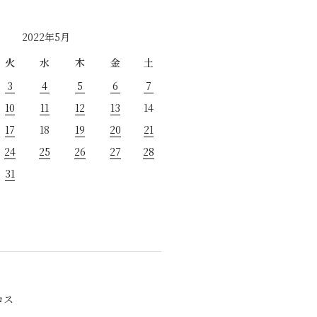
2022年5月
火
水
木
金
土
3
4
5
6
7
10
11
12
13
14
17
18
19
20
21
24
25
26
27
28
31
ロス