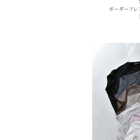
ボーダーフレ