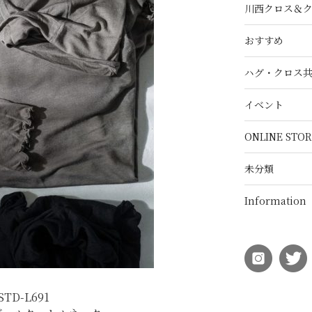
川西クロス＆
おすすめ
ハグ・クロス
イベント
ONLINE STOR
未分類
Information
STD-L691