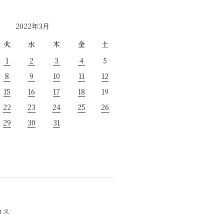
2022年3月
火
水
木
金
土
1
2
3
4
5
8
9
10
11
12
15
16
17
18
19
22
23
24
25
26
29
30
31
ロス