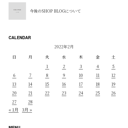
今後のSHOP BLOGについて
CALENDAR
2022年2月
日
月
火
水
木
金
土
1
2
3
4
5
6
7
8
9
10
11
12
13
14
15
16
17
18
19
20
21
22
23
24
25
26
27
28
« 1月
3月 »
MENU