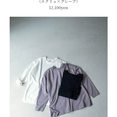
（エクリュ×グレープ）
12,100yen