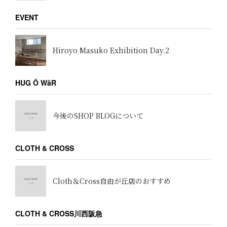
EVENT
Hiroyo Masuko Exhibition Day.2
HUG Ō WäR
今後のSHOP BLOGについて
CLOTH & CROSS
Cloth＆Cross自由が丘店のおすすめ
CLOTH & CROSS川西阪急