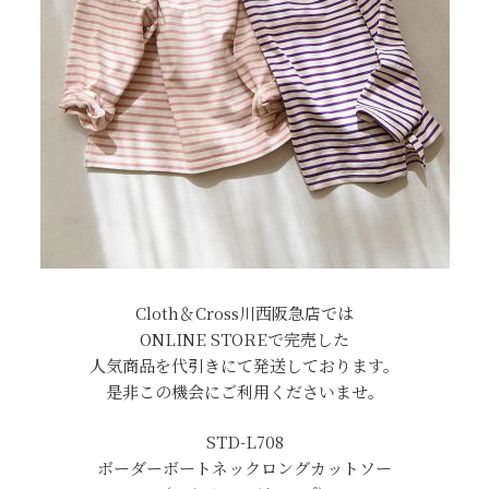
Cloth＆Cross川西阪急店では
ONLINE STOREで完売した
人気商品を代引きにて発送しております。
是非この機会にご利用くださいませ。
STD-L708
ボーダーボートネックロングカットソー