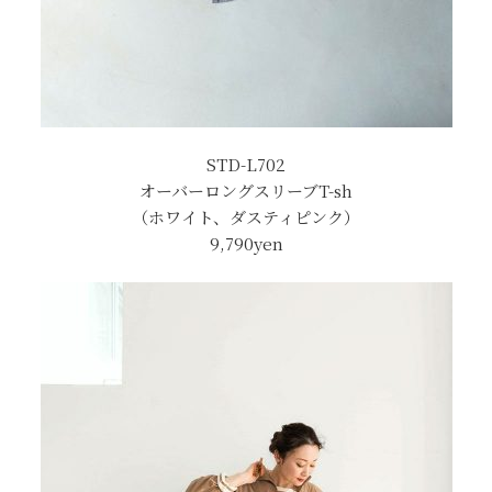
STD-L702
オーバーロングスリーブT-sh
（ホワイト、ダスティピンク）
9,790yen