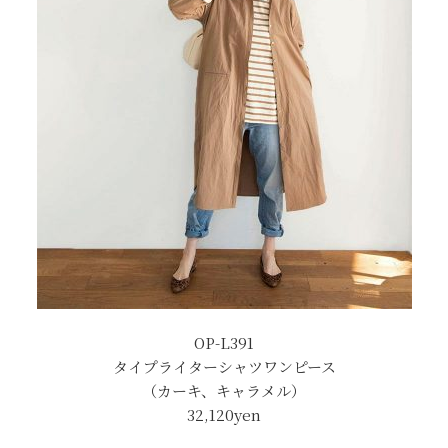
OP-L391
タイプライターシャツワンピース
（カーキ、キャラメル）
32,120yen