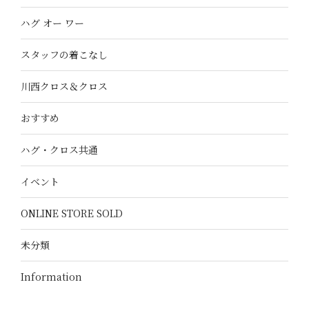
ハグ オー ワー
スタッフの着こなし
川西クロス＆クロス
おすすめ
ハグ・クロス共通
イベント
ONLINE STORE SOLD
未分類
Information