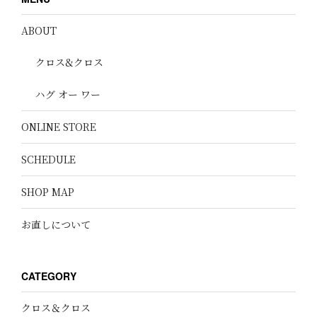
ABOUT
クロス&クロス
ハグ オー ワー
ONLINE STORE
SCHEDULE
SHOP MAP
お直しについて
CATEGORY
クロス＆クロス