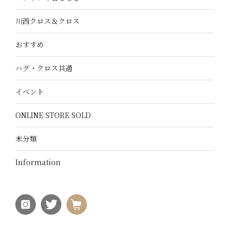
川西クロス＆クロス
おすすめ
ハグ・クロス共通
イベント
ONLINE STORE SOLD
未分類
Information