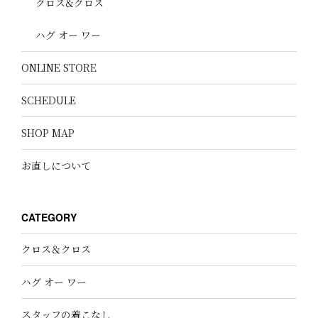
クロス&クロス
ハグ オー ワー
ONLINE STORE
SCHEDULE
SHOP MAP
お直しについて
CATEGORY
クロス＆クロス
ハグ オー ワー
スタッフの着こなし