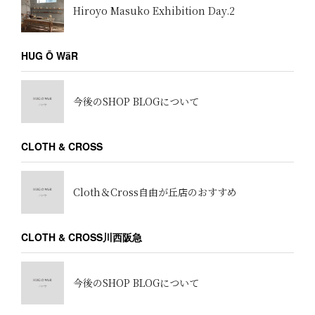
Hiroyo Masuko Exhibition Day.2
HUG Ō WäR
今後のSHOP BLOGについて
CLOTH & CROSS
Cloth＆Cross自由が丘店のおすすめ
CLOTH & CROSS川西阪急
今後のSHOP BLOGについて