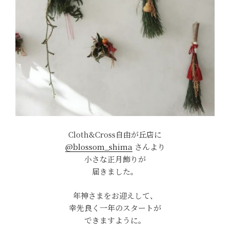
Cloth&Cross自由が丘店に
@blossom_shima
さんより
小さな正月飾りが
届きました。
年神さまをお迎えして、
幸先良く一年のスタートが
できますように。