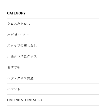
CATEGORY
クロス＆クロス
ハグ オー ワー
スタッフの着こなし
川西クロス＆クロス
おすすめ
ハグ・クロス共通
イベント
ONLINE STORE SOLD