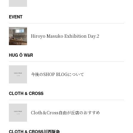
EVENT
Hiroyo Masuko Exhibition Day.2
HUG Ō WäR
今後のSHOP BLOGについて
CLOTH & CROSS
Cloth＆Cross自由が丘店のおすすめ
CLOTH & CROSS川西阪急