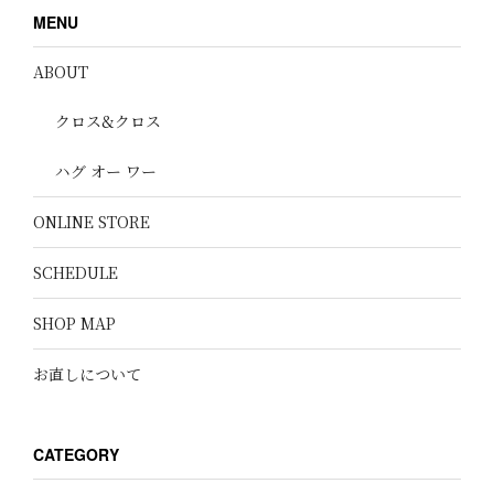
MENU
ABOUT
クロス&クロス
ハグ オー ワー
ONLINE STORE
SCHEDULE
SHOP MAP
お直しについて
CATEGORY