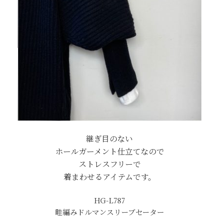
継ぎ目のない
ホールガーメント仕立てなので
ストレスフリーで
着まわせるアイテムです。
HG-L787
畦編みドルマンスリーブセーター