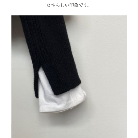
女性らしい印象です。