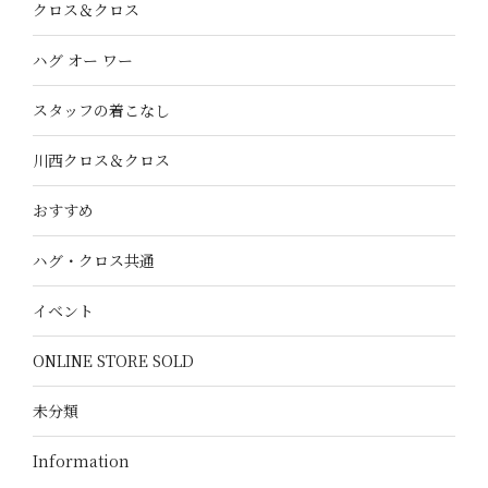
クロス＆クロス
ハグ オー ワー
スタッフの着こなし
川西クロス＆クロス
おすすめ
ハグ・クロス共通
イベント
ONLINE STORE SOLD
未分類
Information