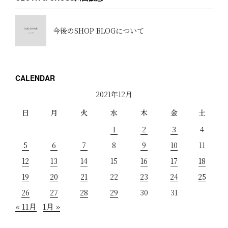
今後のSHOP BLOGについて
CALENDAR
2021年12月
日
月
火
水
木
金
土
1
2
3
4
5
6
7
8
9
10
11
12
13
14
15
16
17
18
19
20
21
22
23
24
25
26
27
28
29
30
31
« 11月
1月 »