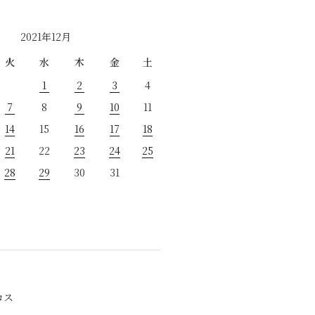
2021年12月
火
水
木
金
土
1
2
3
4
7
8
9
10
11
14
15
16
17
18
21
22
23
24
25
28
29
30
31
ロス