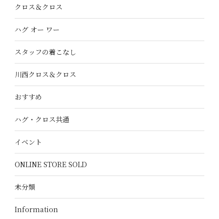
クロス＆クロス
ハグ オー ワー
スタッフの着こなし
川西クロス＆クロス
おすすめ
ハグ・クロス共通
イベント
ONLINE STORE SOLD
未分類
Information