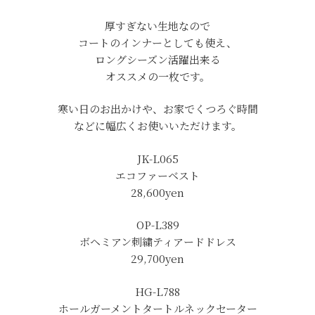
厚すぎない生地なので
コートのインナーとしても使え、
ロングシーズン活躍出来る
オススメの一枚です。
寒い日のお出かけや、お家でくつろぐ時間
などに幅広くお使いいただけます。
JK-L065
エコファーベスト
28,600yen
OP-L389
ボヘミアン刺繍ティアードドレス
29,700yen
HG-L788
ホールガーメントタートルネックセーター