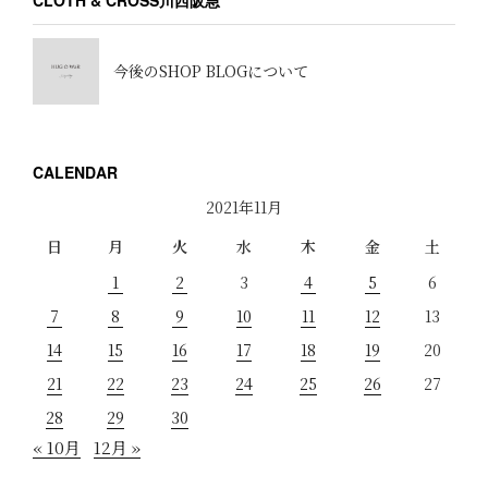
CLOTH & CROSS川西阪急
今後のSHOP BLOGについて
CALENDAR
2021年11月
日
月
火
水
木
金
土
1
2
3
4
5
6
7
8
9
10
11
12
13
14
15
16
17
18
19
20
21
22
23
24
25
26
27
28
29
30
« 10月
12月 »