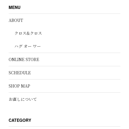
MENU
ABOUT
クロス&クロス
ハグ オー ワー
ONLINE STORE
SCHEDULE
SHOP MAP
お直しについて
CATEGORY