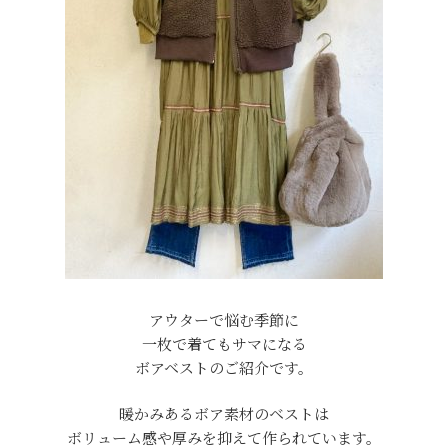
アウターで悩む季節に
一枚で着てもサマになる
ボアベストのご紹介です。
暖かみあるボア素材のベストは
ボリューム感や厚みを抑えて作られています。