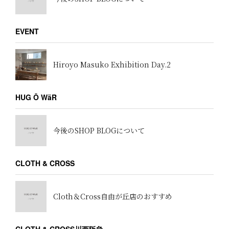
EVENT
Hiroyo Masuko Exhibition Day.2
HUG Ō WäR
今後のSHOP BLOGについて
CLOTH & CROSS
Cloth＆Cross自由が丘店のおすすめ