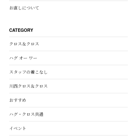
お直しについて
CATEGORY
クロス＆クロス
ハグ オー ワー
スタッフの着こなし
川西クロス＆クロス
おすすめ
ハグ・クロス共通
イベント