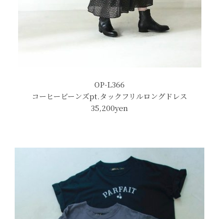
OP-L366
コーヒービーンズpt.タックフリルロングドレス
35,200yen