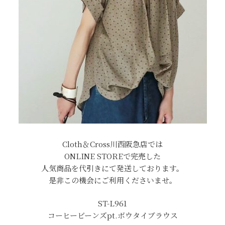
Cloth＆Cross川西阪急店では
ONLINE STOREで完売した
人気商品を代引きにて発送しております。
是非この機会にご利用くださいませ。
ST-L961
コーヒービーンズpt.ボウタイブラウス