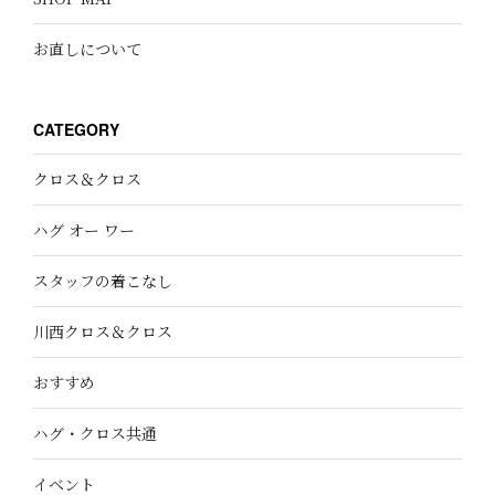
お直しについて
CATEGORY
クロス＆クロス
ハグ オー ワー
スタッフの着こなし
川西クロス＆クロス
おすすめ
ハグ・クロス共通
イベント