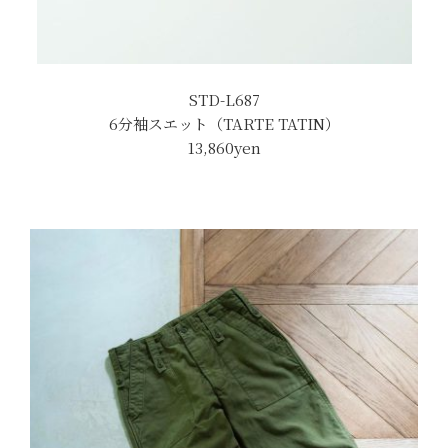
STD-L687
6分袖スエット（TARTE TATIN）
13,860yen