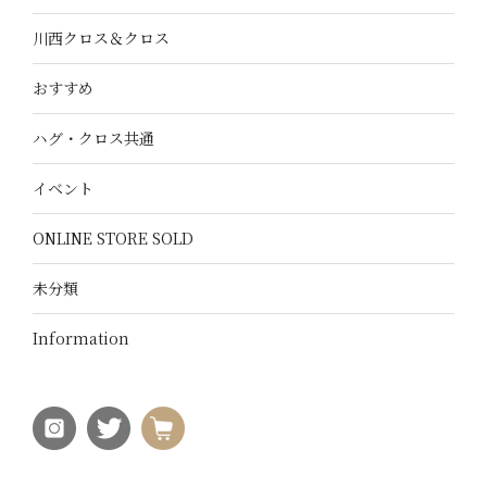
川西クロス＆クロス
おすすめ
ハグ・クロス共通
イベント
ONLINE STORE SOLD
未分類
Information