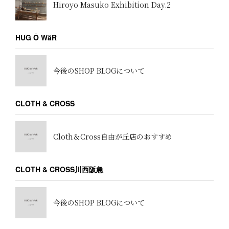
Hiroyo Masuko Exhibition Day.2
HUG Ō WäR
今後のSHOP BLOGについて
CLOTH & CROSS
Cloth＆Cross自由が丘店のおすすめ
CLOTH & CROSS川西阪急
今後のSHOP BLOGについて