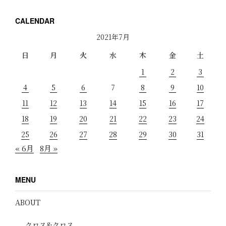
CALENDAR
2021年7月
日
月
火
水
木
金
土
1
2
3
4
5
6
7
8
9
10
11
12
13
14
15
16
17
18
19
20
21
22
23
24
25
26
27
28
29
30
31
« 6月
8月 »
MENU
ABOUT
クロス&クロス