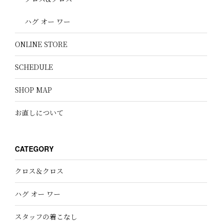
ハグ オー ワー
ONLINE STORE
SCHEDULE
SHOP MAP
お直しについて
CATEGORY
クロス＆クロス
ハグ オー ワー
スタッフの着こなし