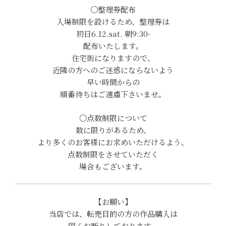
〇整理券配布
入場制限を設けるため、整理券は
初日6.12.sat. 朝9:30-
配布いたします。
住宅街になりますので、
近隣の方へのご迷惑にならないよう
早い時間からの
順番待ちはご遠慮下さいませ。
〇点数制限について
数に限りがあるため、
より多くのお客様にお求めいただけるよう、
点数制限をさせていただく
場合もございます。
【お願い】
当店では、転売目的の方の作品購入は
固くお断りしております。