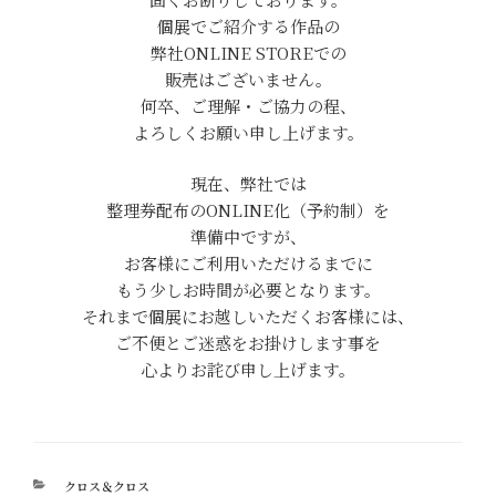
個展でご紹介する作品の
弊社ONLINE STOREでの
販売はございません。
何卒、ご理解・ご協力の程、
よろしくお願い申し上げます。
現在、弊社では
整理券配布のONLINE化（予約制）を
準備中ですが、
お客様にご利用いただけるまでに
もう少しお時間が必要となります。
それまで個展にお越しいただくお客様には、
ご不便とご迷惑をお掛けします事を
心よりお詫び申し上げます。
カ
クロス＆クロス