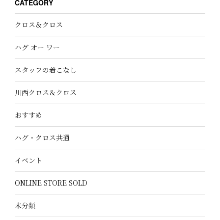
CATEGORY
クロス＆クロス
ハグ オー ワー
スタッフの着こなし
川西クロス＆クロス
おすすめ
ハグ・クロス共通
イベント
ONLINE STORE SOLD
未分類