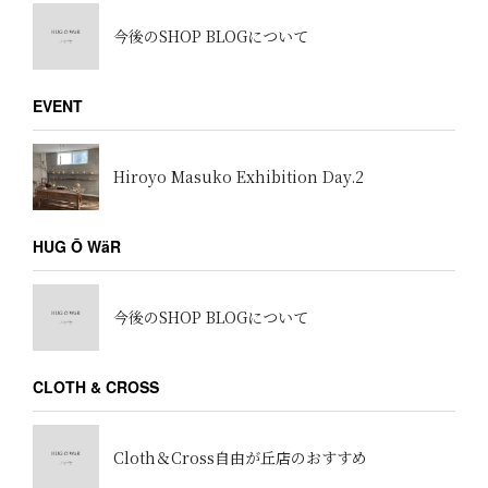
今後のSHOP BLOGについて
EVENT
Hiroyo Masuko Exhibition Day.2
HUG Ō WäR
今後のSHOP BLOGについて
CLOTH & CROSS
Cloth＆Cross自由が丘店のおすすめ