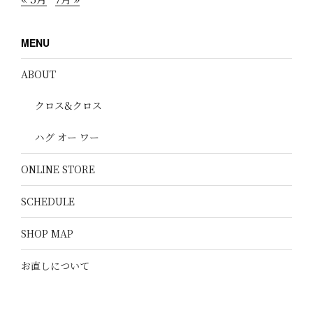
MENU
ABOUT
クロス&クロス
ハグ オー ワー
ONLINE STORE
SCHEDULE
SHOP MAP
お直しについて