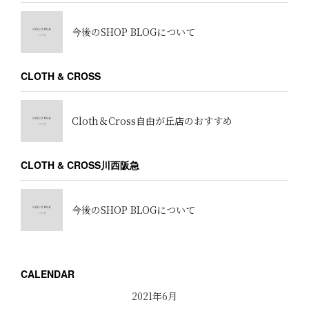
今後のSHOP BLOGについて
CLOTH & CROSS
Cloth＆Cross自由が丘店のおすすめ
CLOTH & CROSS川西阪急
今後のSHOP BLOGについて
CALENDAR
2021年6月