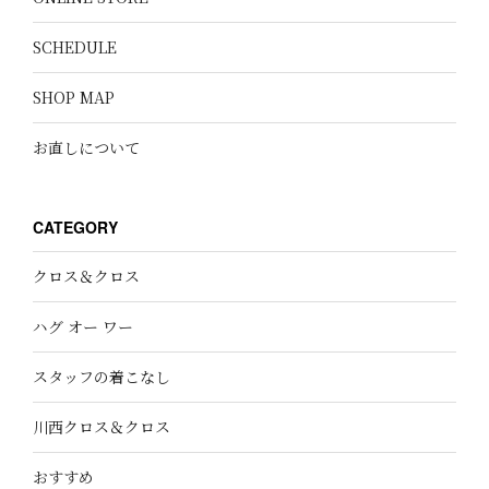
SCHEDULE
SHOP MAP
お直しについて
CATEGORY
クロス＆クロス
ハグ オー ワー
スタッフの着こなし
川西クロス＆クロス
おすすめ