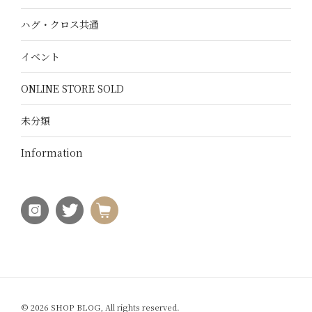
ハグ・クロス共通
イベント
ONLINE STORE SOLD
未分類
Information
© 2026 SHOP BLOG, All rights reserved.