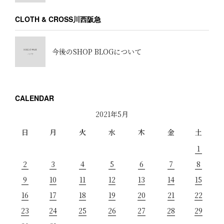
CLOTH & CROSS川西阪急
今後のSHOP BLOGについて
CALENDAR
2021年5月
日
月
火
水
木
金
土
1
2
3
4
5
6
7
8
9
10
11
12
13
14
15
16
17
18
19
20
21
22
23
24
25
26
27
28
29