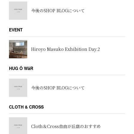
今後のSHOP BLOGについて
EVENT
Hiroyo Masuko Exhibition Day.2
HUG Ō WäR
今後のSHOP BLOGについて
CLOTH & CROSS
Cloth＆Cross自由が丘店のおすすめ