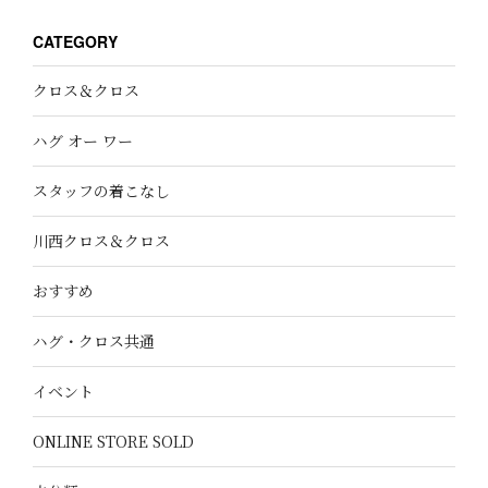
CATEGORY
クロス＆クロス
ハグ オー ワー
スタッフの着こなし
川西クロス＆クロス
おすすめ
ハグ・クロス共通
イベント
ONLINE STORE SOLD