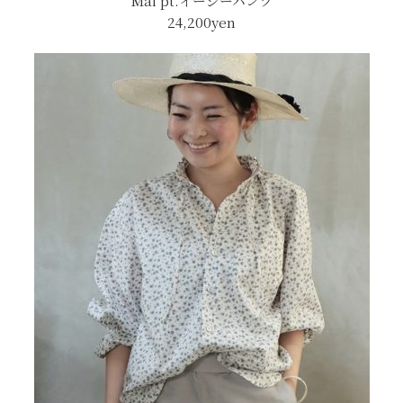
Mai pt.イージーパンツ
24,200yen