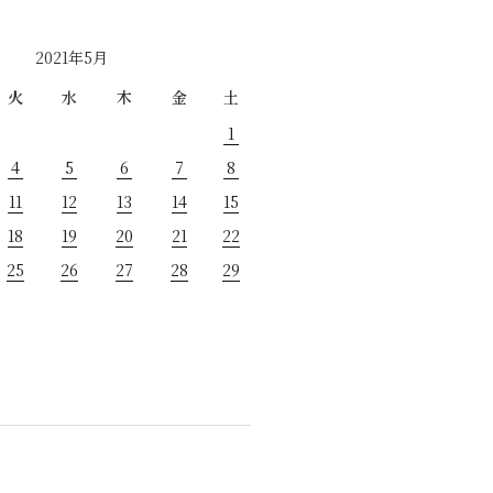
2021年5月
火
水
木
金
土
1
4
5
6
7
8
11
12
13
14
15
18
19
20
21
22
25
26
27
28
29