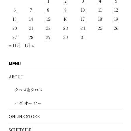
1
2
3
4
5
6
7
8
9
10
11
12
13
14
15
16
17
18
19
20
21
22
23
24
25
26
27
28
29
30
31
« 11月
1月 »
MENU
ABOUT
クロス&クロス
ハグ オー ワー
ONLINE STORE
SCHEDULE