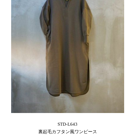
STD-L643
裏起毛カフタン風ワンピース