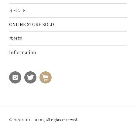
イベント
ONLINE STORE SOLD
未分類
Information
© 2026 SHOP BLOG, All rights reserved.