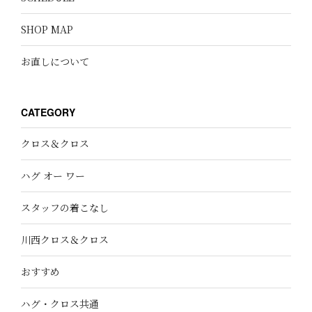
SHOP MAP
お直しについて
CATEGORY
クロス＆クロス
ハグ オー ワー
スタッフの着こなし
川西クロス＆クロス
おすすめ
ハグ・クロス共通