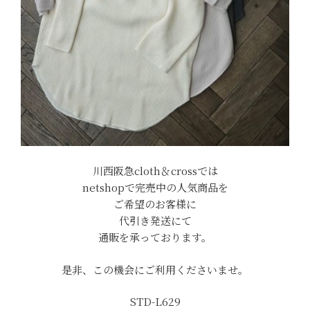
川西阪急cloth＆crossでは
netshopで完売中の人気商品を
ご希望のお客様に
代引き発送にて
通販を承っております。
是非、この機会にご利用くださいませ。
STD-L629