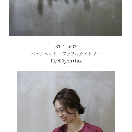
STD-L632
バックヘンリーワッフルカットソー
13,900yen+tax