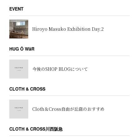
EVENT
Hiroyo Masuko Exhibition Day.2
HUG Ō WäR
今後のSHOP BLOGについて
CLOTH & CROSS
Cloth＆Cross自由が丘店のおすすめ
CLOTH & CROSS川西阪急