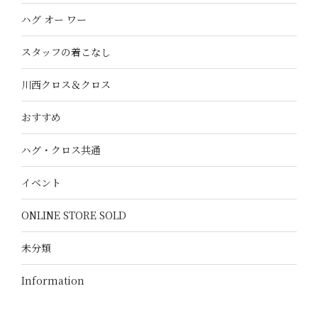
ハグ オー ワー
スタッフの着こなし
川西クロス＆クロス
おすすめ
ハグ・クロス共通
イベント
ONLINE STORE SOLD
未分類
Information