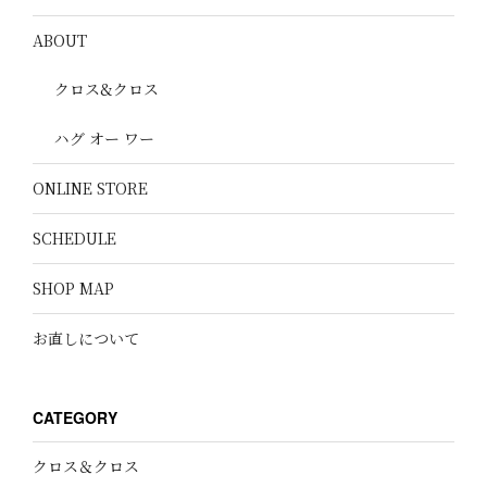
ABOUT
クロス&クロス
ハグ オー ワー
ONLINE STORE
SCHEDULE
SHOP MAP
お直しについて
CATEGORY
クロス＆クロス