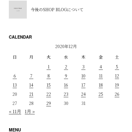
今後のSHOP BLOGについて
CALENDAR
2020年12月
日
月
火
水
木
金
土
1
2
3
4
5
6
7
8
9
10
11
12
13
14
15
16
17
18
19
20
21
22
23
24
25
26
27
28
29
30
31
« 11月
1月 »
MENU