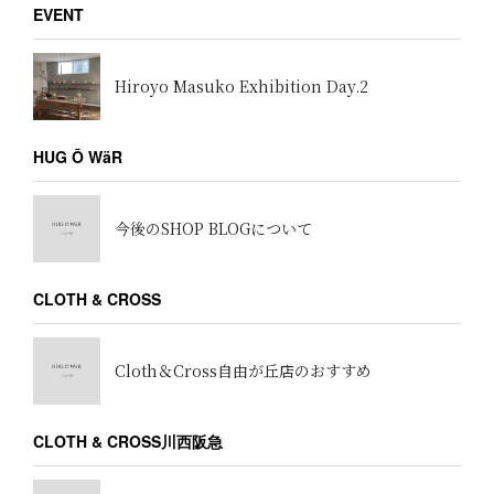
EVENT
Hiroyo Masuko Exhibition Day.2
HUG Ō WäR
今後のSHOP BLOGについて
CLOTH & CROSS
Cloth＆Cross自由が丘店のおすすめ
CLOTH & CROSS川西阪急