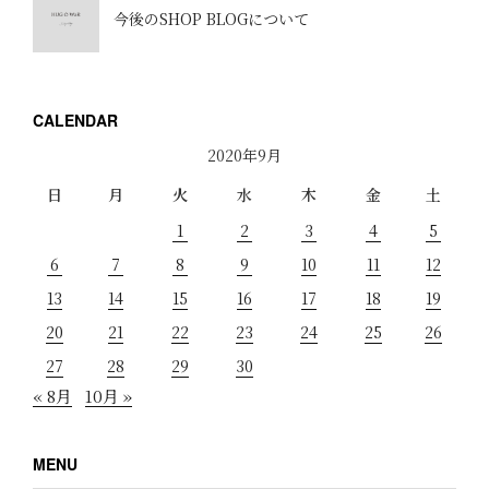
今後のSHOP BLOGについて
CALENDAR
2020年9月
日
月
火
水
木
金
土
1
2
3
4
5
6
7
8
9
10
11
12
13
14
15
16
17
18
19
20
21
22
23
24
25
26
27
28
29
30
« 8月
10月 »
MENU