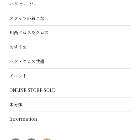
ハグ オー ワー
スタッフの着こなし
川西クロス＆クロス
おすすめ
ハグ・クロス共通
イベント
ONLINE STORE SOLD
未分類
Information