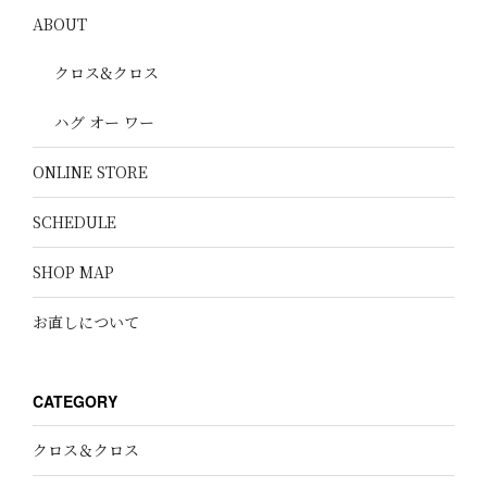
ABOUT
クロス&クロス
ハグ オー ワー
ONLINE STORE
SCHEDULE
SHOP MAP
お直しについて
CATEGORY
クロス＆クロス