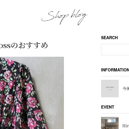
SEARCH
rossのおすすめ
INFORMATIO
今後
EVENT
Hir