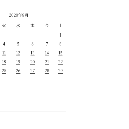
2020年8月
火
水
木
金
土
1
4
5
6
7
8
11
12
13
14
15
18
19
20
21
22
25
26
27
28
29