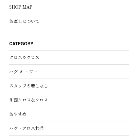
SHOP MAP
お直しについて
CATEGORY
クロス＆クロス
ハグ オー ワー
スタッフの着こなし
川西クロス＆クロス
おすすめ
ハグ・クロス共通