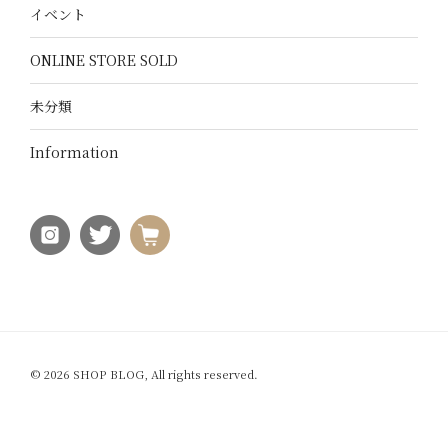
イベント
ONLINE STORE SOLD
未分類
Information
© 2026 SHOP BLOG, All rights reserved.