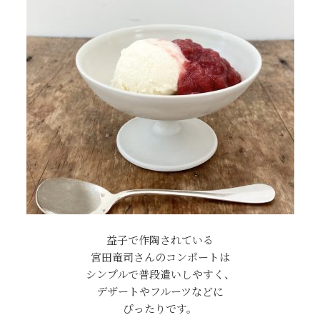
益子で作陶されている
宮田竜司さんのコンポートは
シンプルで普段遣いしやすく、
デザートやフルーツなどに
ぴったりです。