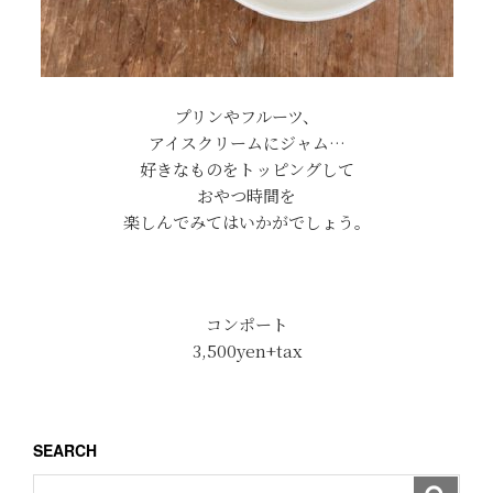
プリンやフルーツ、
アイスクリームにジャム…
好きなものをトッピングして
おやつ時間を
楽しんでみてはいかがでしょう。
コンポート
3,500yen+tax
SEARCH