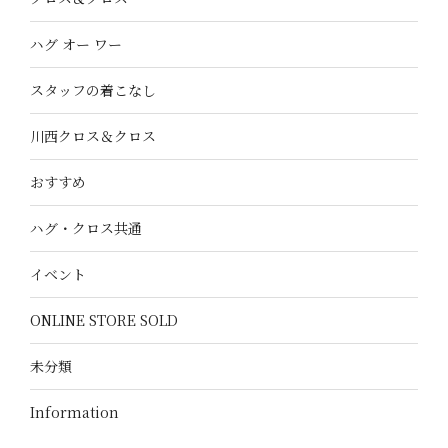
ハグ オー ワー
スタッフの着こなし
川西クロス＆クロス
おすすめ
ハグ・クロス共通
イベント
ONLINE STORE SOLD
未分類
Information