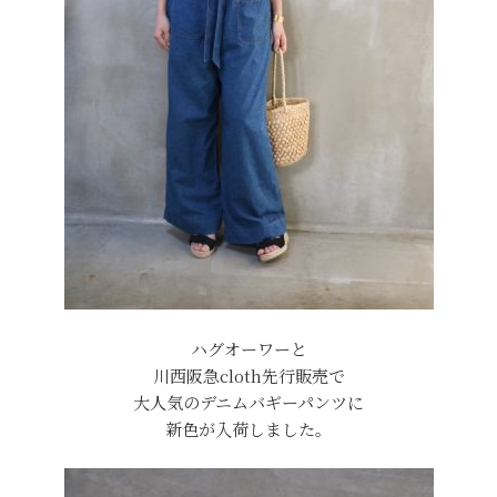
ハグオーワーと
川西阪急cloth先行販売で
大人気のデニムバギーパンツに
新色が入荷しました。