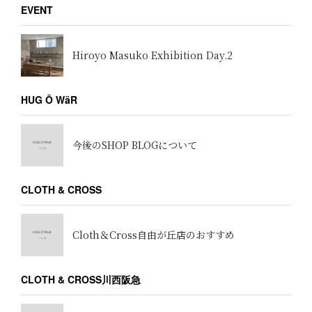
EVENT
Hiroyo Masuko Exhibition Day.2
HUG Ō WäR
今後のSHOP BLOGについて
CLOTH & CROSS
Cloth＆Cross自由が丘店のおすすめ
CLOTH & CROSS川西阪急