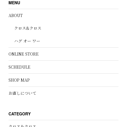
MENU
ABOUT
クロス&クロス
ハグ オー ワー
ONLINE STORE
SCHEDULE
SHOP MAP
お直しについて
CATEGORY
クロス＆クロス