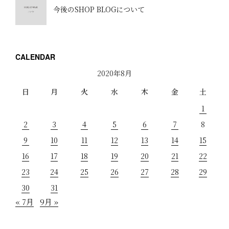
今後のSHOP BLOGについて
CALENDAR
2020年8月
日
月
火
水
木
金
土
1
2
3
4
5
6
7
8
9
10
11
12
13
14
15
16
17
18
19
20
21
22
23
24
25
26
27
28
29
30
31
« 7月
9月 »