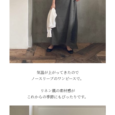
気温が上がってきたので
ノースリーブのワンピースで。
リネン風の素材感が
これからの季節にもぴったりです。