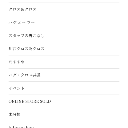
クロス＆クロス
ハグ オー ワー
スタッフの着こなし
川西クロス＆クロス
おすすめ
ハグ・クロス共通
イベント
ONLINE STORE SOLD
未分類
Information