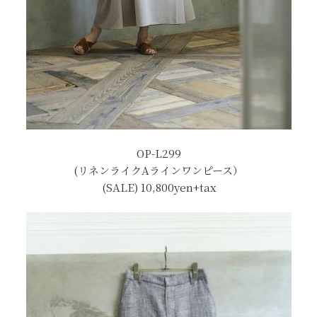
OP-L299
(リネンライクAラインワンピース）
(SALE) 10,800yen+tax