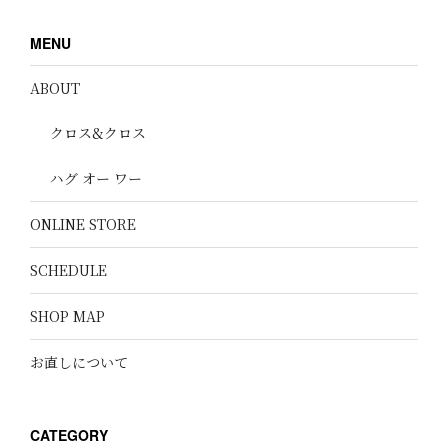
MENU
ABOUT
クロス&クロス
ハグ オー ワー
ONLINE STORE
SCHEDULE
SHOP MAP
お直しについて
CATEGORY