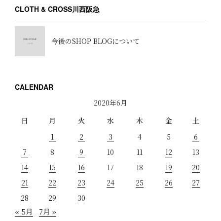
CLOTH & CROSS川西阪急
今後のSHOP BLOGについて
CALENDAR
2020年6月
日
月
火
水
木
金
土
1
2
3
4
5
6
7
8
9
10
11
12
13
14
15
16
17
18
19
20
21
22
23
24
25
26
27
28
29
30
« 5月
7月 »