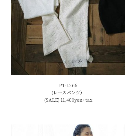
PT-L266
(レースパンツ）
(SALE) 11,400yen+tax