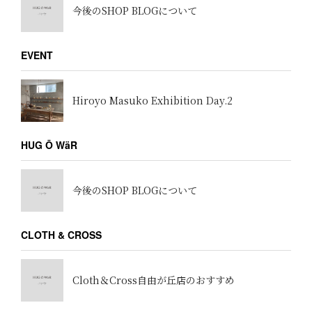
今後のSHOP BLOGについて
EVENT
Hiroyo Masuko Exhibition Day.2
HUG Ō WäR
今後のSHOP BLOGについて
CLOTH & CROSS
Cloth＆Cross自由が丘店のおすすめ