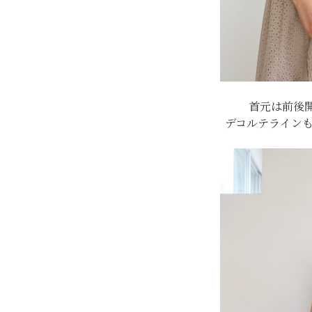
首元は前後
デコルテライン