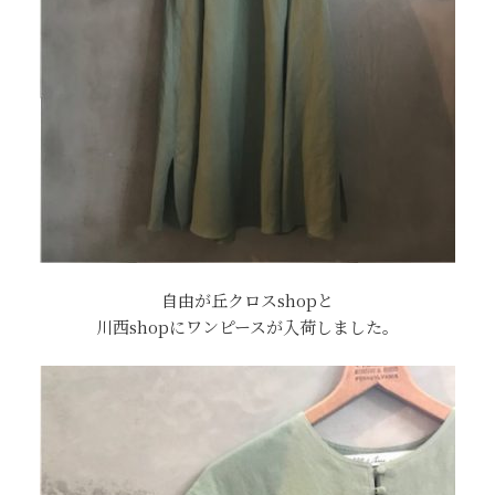
自由が丘クロスshopと
川西shopにワンピースが入荷しました。