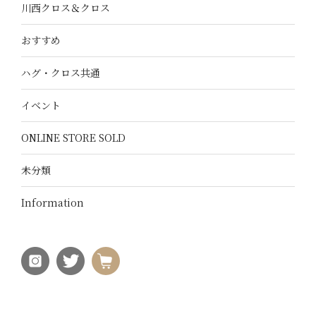
川西クロス＆クロス
おすすめ
ハグ・クロス共通
イベント
ONLINE STORE SOLD
未分類
Information