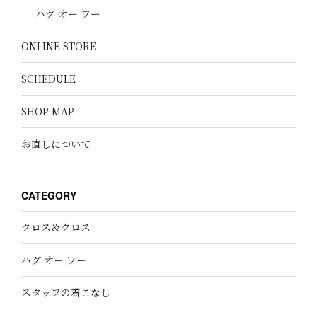
ハグ オー ワー
ONLINE STORE
SCHEDULE
SHOP MAP
お直しについて
CATEGORY
クロス＆クロス
ハグ オー ワー
スタッフの着こなし