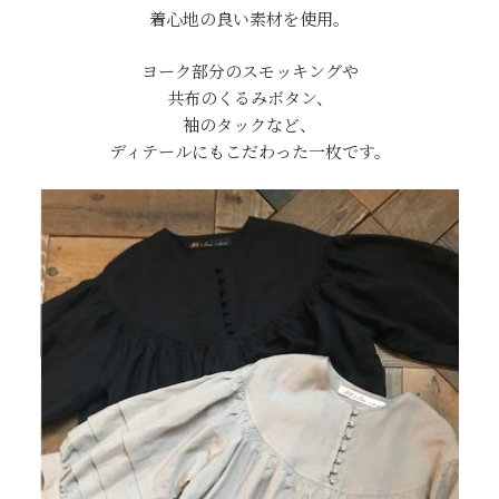
着心地の良い素材を使用。
ヨーク部分のスモッキングや
共布のくるみボタン、
袖のタックなど、
ディテールにもこだわった一枚です。