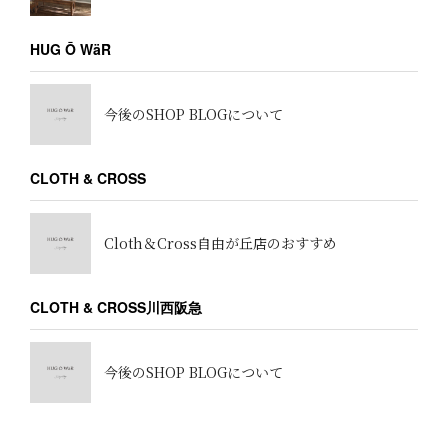
HUG Ō WäR
今後のSHOP BLOGについて
CLOTH & CROSS
Cloth＆Cross自由が丘店のおすすめ
CLOTH & CROSS川西阪急
今後のSHOP BLOGについて