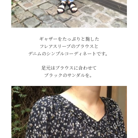
ギャザーをたっぷりと施した
フレアスリーブのブラウスと
デニムのシンプルコーディネートです。
足元はブラウスに合わせて
ブラックのサンダルを。