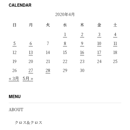
CALENDAR
2020年4月
日
月
火
水
木
金
土
1
2
3
4
5
6
7
8
9
10
11
12
13
14
15
16
17
18
19
20
21
22
23
24
25
26
27
28
29
30
« 3月
5月 »
MENU
ABOUT
クロス&クロス