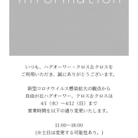
いつも、ハグオーワー・クロス＆クロスを
ご利用いただき、誠にありがとうございます。
新型コロナウイルス感染拡大の観点から
自由が丘ハグオーワー、クロス＆クロスは
4/1（水）～4/12（日）まで
営業時間を以下の通り変更いたします。
11:00～18:00
(※土日は変更する可能性あり。)