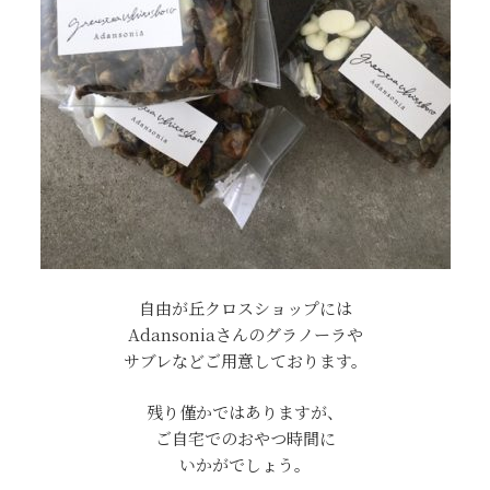
自由が丘クロスショップには
Adansoniaさんのグラノーラや
サブレなどご用意しております。
残り僅かではありますが、
ご自宅でのおやつ時間に
いかがでしょう。