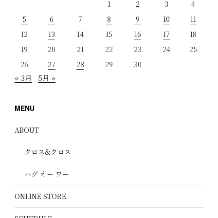
1
2
3
4
5
6
7
8
9
10
11
12
13
14
15
16
17
18
19
20
21
22
23
24
25
26
27
28
29
30
« 3月
5月 »
MENU
ABOUT
クロス&クロス
ハグ オー ワー
ONLINE STORE