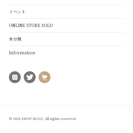
イベント
ONLINE STORE SOLD
未分類
Information
© 2026 SHOP BLOG, All rights reserved.