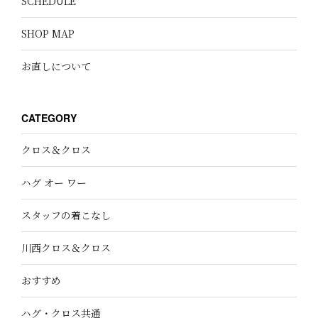
SCHEDULE
SHOP MAP
お直しについて
CATEGORY
クロス＆クロス
ハグ オー ワー
スタッフの着こなし
川西クロス＆クロス
おすすめ
ハグ・クロス共通