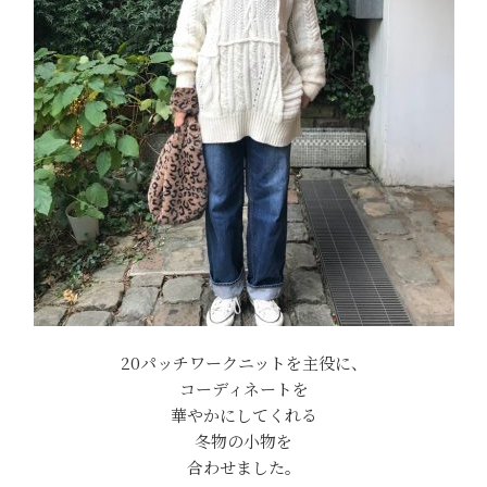
20パッチワークニットを主役に、
コーディネートを
華やかにしてくれる
冬物の小物を
合わせました。