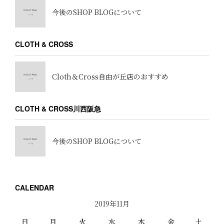
今後のSHOP BLOGについて
CLOTH & CROSS
Cloth＆Cross自由が丘店のおすすめ
CLOTH & CROSS川西阪急
今後のSHOP BLOGについて
CALENDAR
2019年11月
日
月
火
水
木
金
土