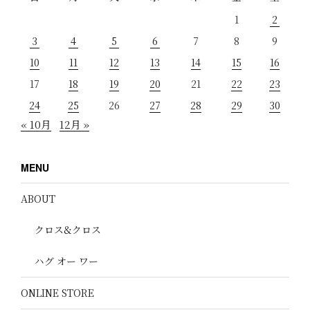
1
2
3
4
5
6
7
8
9
10
11
12
13
14
15
16
17
18
19
20
21
22
23
24
25
26
27
28
29
30
« 10月
12月 »
MENU
ABOUT
クロス&クロス
ハグ オー ワー
ONLINE STORE