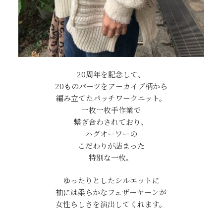
20周年を記念して、
20ものパーツをアーカイブ柄から
編み立てたパッチワークニット。
一枚一枚手作業で
繋ぎ合わされており、
ハグオーワーの
こだわりが詰まった
特別な一枚。
ゆったりとしたシルエットに
袖には柔らかなフェザーヤーンが
女性らしさを演出してくれます。