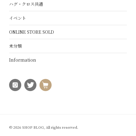
ハグ・クロス共通
イベント
ONLINE STORE SOLD
未分類
Information
© 2026 SHOP BLOG, All rights reserved.