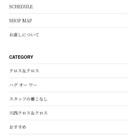
SCHEDULE
SHOP MAP
お直しについて
CATEGORY
クロス＆クロス
ハグ オー ワー
スタッフの着こなし
川西クロス＆クロス
おすすめ