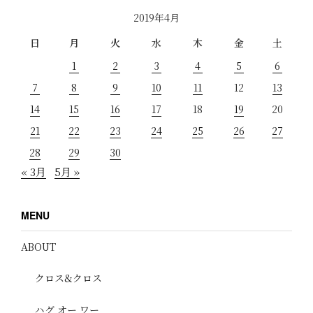
2019年4月
日
月
火
水
木
金
土
1
2
3
4
5
6
7
8
9
10
11
12
13
14
15
16
17
18
19
20
21
22
23
24
25
26
27
28
29
30
« 3月
5月 »
MENU
ABOUT
クロス&クロス
ハグ オー ワー