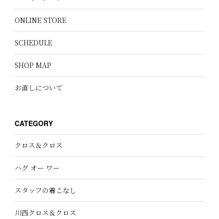
ONLINE STORE
SCHEDULE
SHOP MAP
お直しについて
CATEGORY
クロス＆クロス
ハグ オー ワー
スタッフの着こなし
川西クロス＆クロス