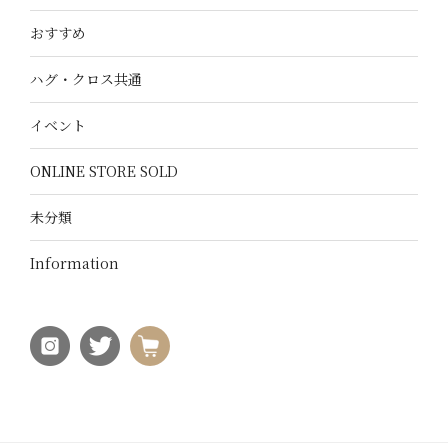
おすすめ
ハグ・クロス共通
イベント
ONLINE STORE SOLD
未分類
Information