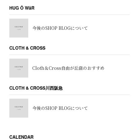
HUG Ō WäR
今後のSHOP BLOGについて
CLOTH & CROSS
Cloth＆Cross自由が丘店のおすすめ
CLOTH & CROSS川西阪急
今後のSHOP BLOGについて
CALENDAR