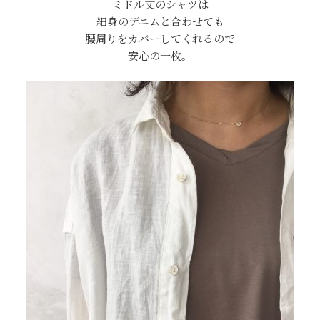
ミドル丈のシャツは
細身のデニムと合わせても
腰周りをカバーしてくれるので
安心の一枚。