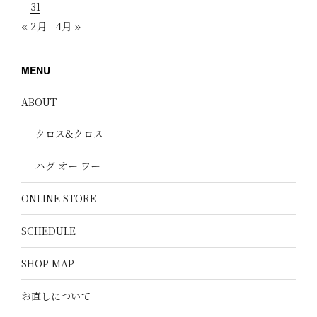
31
« 2月
4月 »
MENU
ABOUT
クロス&クロス
ハグ オー ワー
ONLINE STORE
SCHEDULE
SHOP MAP
お直しについて