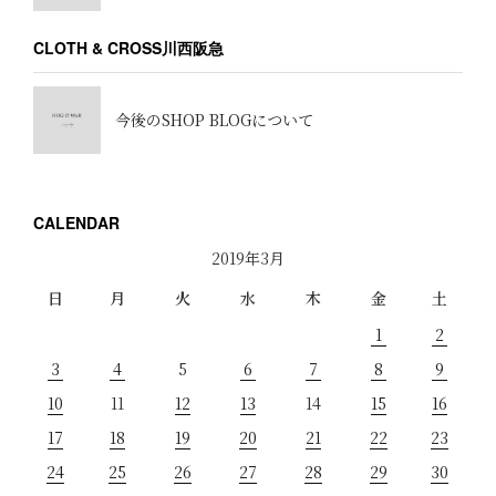
CLOTH & CROSS川西阪急
今後のSHOP BLOGについて
CALENDAR
2019年3月
日
月
火
水
木
金
土
1
2
3
4
5
6
7
8
9
10
11
12
13
14
15
16
17
18
19
20
21
22
23
24
25
26
27
28
29
30