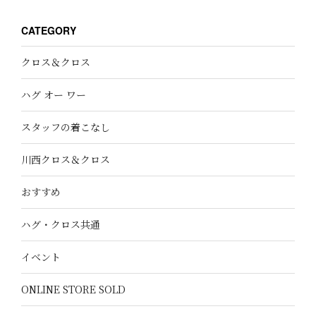
CATEGORY
クロス＆クロス
ハグ オー ワー
スタッフの着こなし
川西クロス＆クロス
おすすめ
ハグ・クロス共通
イベント
ONLINE STORE SOLD