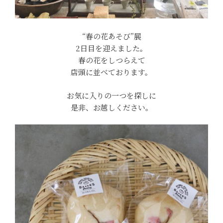
“春の花あそび”展
2日目を迎えました。
春の花をしつらえて
店頭に並べております。
お気に入りの一つを探しに
是非、お越しください。