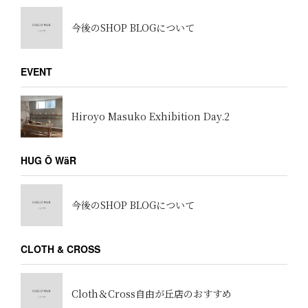
今後のSHOP BLOGについて
EVENT
Hiroyo Masuko Exhibition Day.2
HUG Ō WäR
今後のSHOP BLOGについて
CLOTH & CROSS
Cloth＆Cross自由が丘店のおすすめ