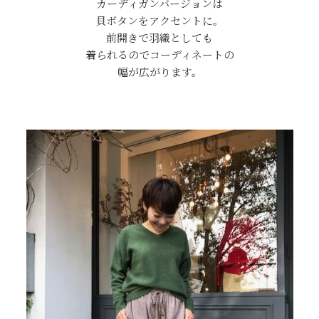
カーディガンバージョンは
貝ボタンをアクセントに。
前開きで羽織としても
着られるのでコーディネートの
幅が広がります。