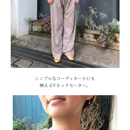
シンプルなコーディネートにも
映えるVネックセーター。