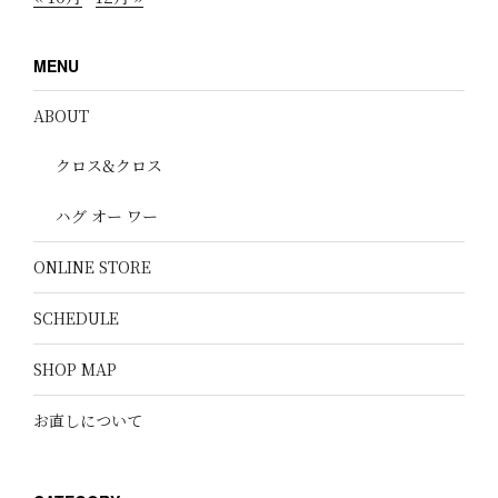
MENU
ABOUT
クロス&クロス
ハグ オー ワー
ONLINE STORE
SCHEDULE
SHOP MAP
お直しについて