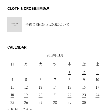
CLOTH & CROSS川西阪急
今後のSHOP BLOGについて
CALENDAR
2018年11月
日
月
火
水
木
金
土
1
2
3
4
5
6
7
8
9
10
11
12
13
14
15
16
17
18
19
20
21
22
23
24
25
26
27
28
29
30
« 10月
12月 »