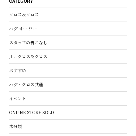
CATEGORY
クロス＆クロス
ハグ オー ワー
スタッフの着こなし
川西クロス＆クロス
おすすめ
ハグ・クロス共通
イベント
ONLINE STORE SOLD
未分類