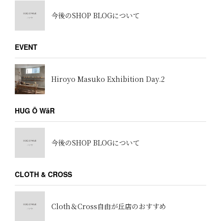
今後のSHOP BLOGについて
EVENT
Hiroyo Masuko Exhibition Day.2
HUG Ō WäR
今後のSHOP BLOGについて
CLOTH & CROSS
Cloth＆Cross自由が丘店のおすすめ