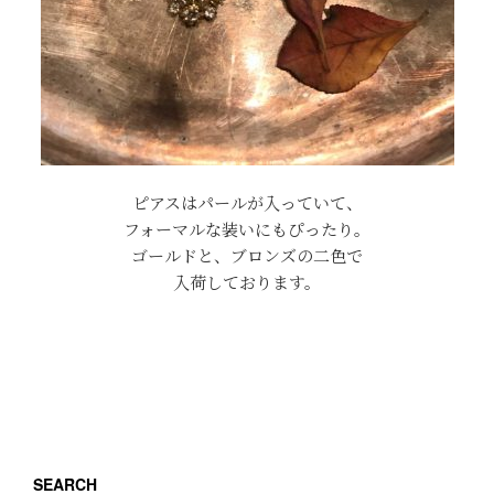
ピアスはパールが入っていて、
フォーマルな装いにもぴったり。
ゴールドと、ブロンズの二色で
入荷しております。
SEARCH