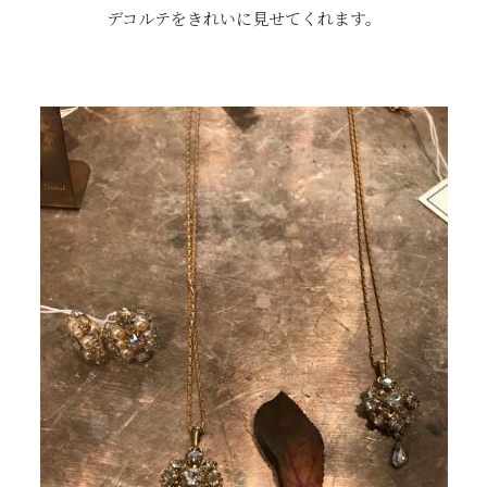
デコルテをきれいに見せてくれます。