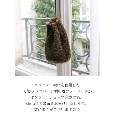
エコファー素材を使用した
人気の レオパード柄巾着ファーバックが
オンラインショップ完売の為、
shopにて書留をお受けいたします。
数に限りがございますので