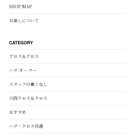
SHOP MAP
お直しについて
CATEGORY
クロス＆クロス
ハグ オー ワー
スタッフの着こなし
川西クロス＆クロス
おすすめ
ハグ・クロス共通