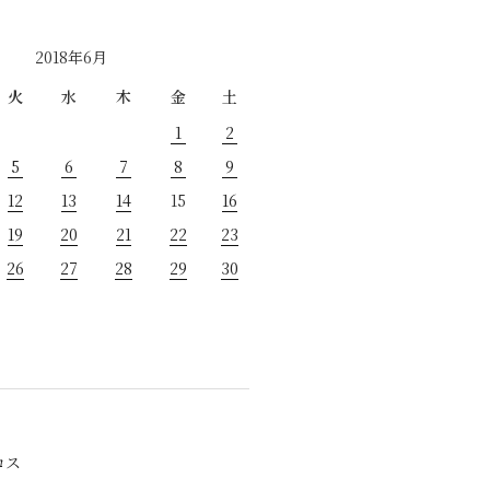
2018年6月
火
水
木
金
土
1
2
5
6
7
8
9
12
13
14
15
16
19
20
21
22
23
26
27
28
29
30
ロス