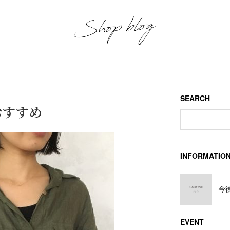
SEARCH
おすすめ
INFORMATIO
今後
EVENT