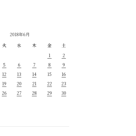
2018年6月
火
水
木
金
土
1
2
5
6
7
8
9
12
13
14
15
16
19
20
21
22
23
26
27
28
29
30