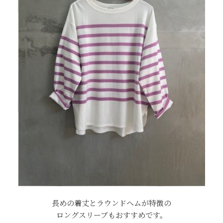
長めの着丈とラウンドヘムが特徴の
ロングスリーブもおすすめです。