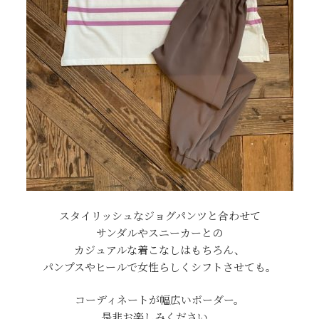
スタイリッシュなジョグパンツと合わせて
サンダルやスニーカーとの
カジュアルな着こなしはもちろん、
パンプスやヒールで女性らしくシフトさせても。
コーディネートが幅広いボーダー。
是非お楽しみください。