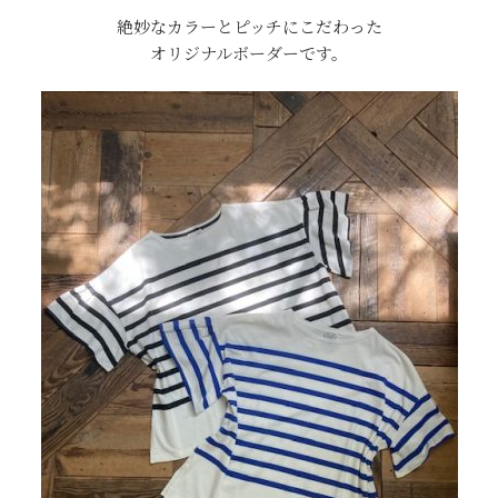
絶妙なカラーとピッチにこだわった
オリジナルボーダーです。