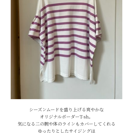
シーズンムードを盛り上げる爽やかな
オリジナルボーダーT-sh。
気になる二の腕や体のラインもカバーしてくれる
ゆったりとしたサイジングは