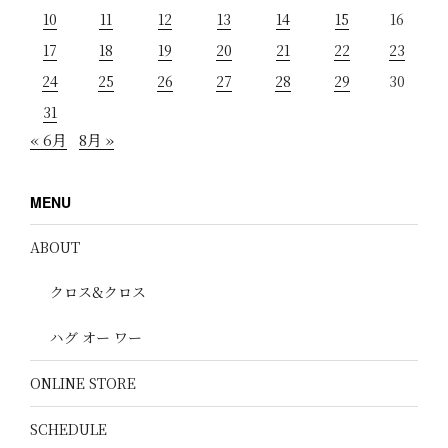
10
11
12
13
14
15
16
17
18
19
20
21
22
23
24
25
26
27
28
29
30
31
« 6月
8月 »
MENU
ABOUT
クロス&クロス
ハグ オー ワー
ONLINE STORE
SCHEDULE