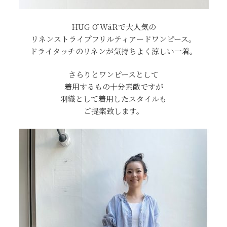
HUG Ō WäRで大人気の
リネンストライプフリルティアードワンピース。
ドライタッチのリネンが気持ちよく涼しい一着。
さらりとワンピースとして
着用するもの十分素敵ですが
羽織として着用したスタイルも
ご提案致します。