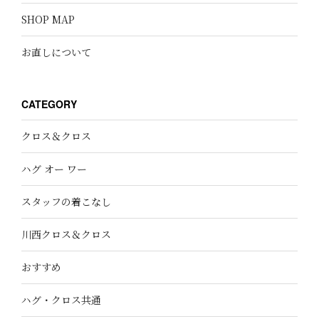
SHOP MAP
お直しについて
CATEGORY
クロス＆クロス
ハグ オー ワー
スタッフの着こなし
川西クロス＆クロス
おすすめ
ハグ・クロス共通