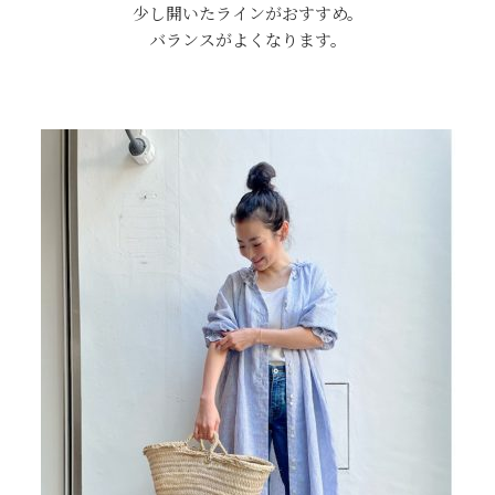
少し開いたラインがおすすめ。
バランスがよくなります。