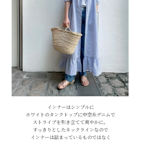
インナーはシンプルに
ホワイトのタンクトップに中空糸デニムで
ストライプを引き立てて爽やかに。
すっきりとしたネックラインなので
インナーは詰まっているものではなく