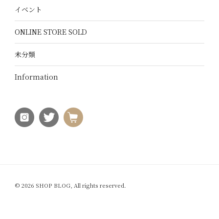
イベント
ONLINE STORE SOLD
未分類
Information
© 2026 SHOP BLOG, All rights reserved.