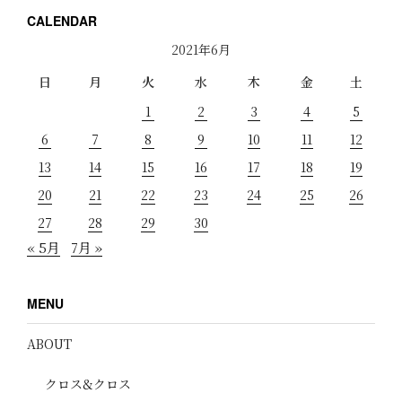
CALENDAR
2021年6月
日
月
火
水
木
金
土
1
2
3
4
5
6
7
8
9
10
11
12
13
14
15
16
17
18
19
20
21
22
23
24
25
26
27
28
29
30
« 5月
7月 »
MENU
ABOUT
クロス&クロス