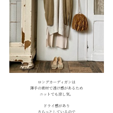
ロングカーディガンは
薄手の素材で透け感があるため
ニットでも涼し気。
ドライ感があり
さらっとしているので