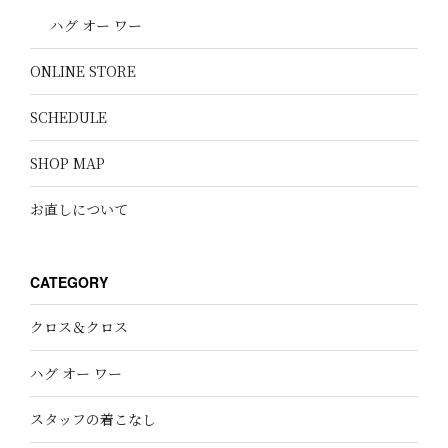
ハグ オー ワー
ONLINE STORE
SCHEDULE
SHOP MAP
お直しについて
CATEGORY
クロス＆クロス
ハグ オー ワー
スタッフの着こなし