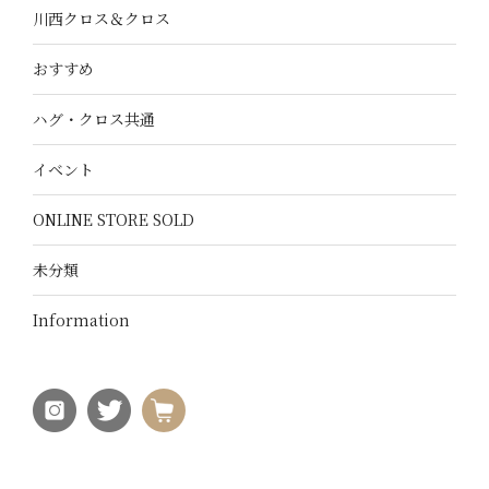
川西クロス＆クロス
おすすめ
ハグ・クロス共通
イベント
ONLINE STORE SOLD
未分類
Information