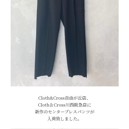
Cloth&Cross自由が丘店、
Cloth＆Cross川西阪急店に
新作のセンタープレスパンツが
入荷致しました。