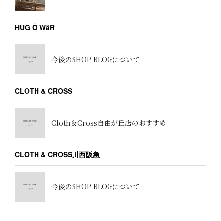
HUG Ō WäR
今後のSHOP BLOGについて
CLOTH & CROSS
Cloth＆Cross自由が丘店のおすすめ
CLOTH & CROSS川西阪急
今後のSHOP BLOGについて