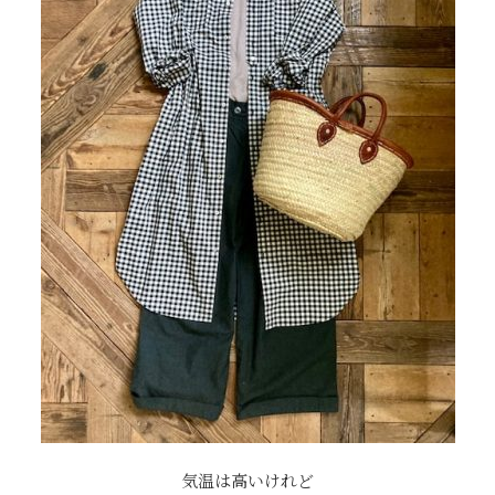
気温は高いけれど