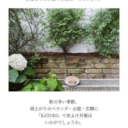
蚊の多い季節。
雨上がりのベランダ・お庭・玄関に
「KATORI」で虫よけ対策は
いかがでしょうか。