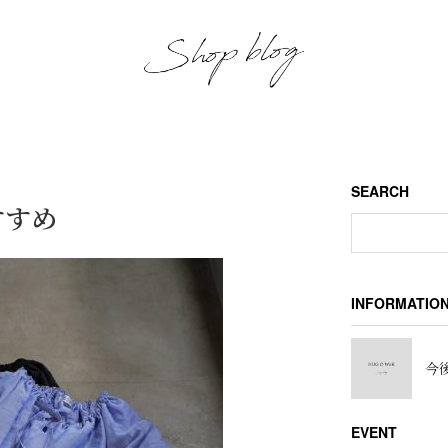
SEARCH
おすすめ
INFORMATIO
今後
EVENT