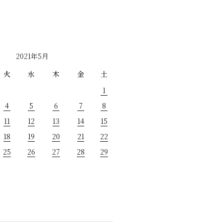
2021年5月
火
水
木
金
土
1
4
5
6
7
8
11
12
13
14
15
18
19
20
21
22
25
26
27
28
29