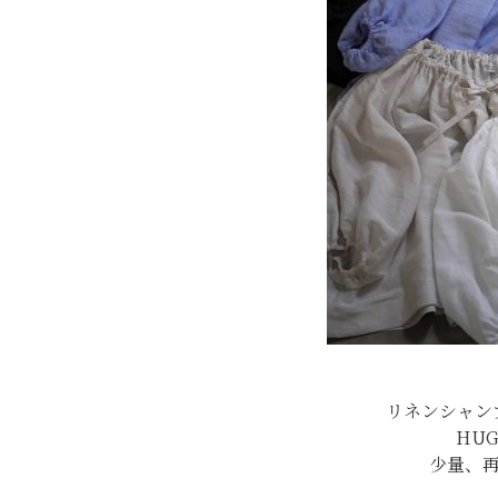
リネンシャン
HUG
少量、