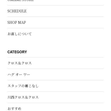
SCHEDULE
SHOP MAP
お直しについて
CATEGORY
クロス＆クロス
ハグ オー ワー
スタッフの着こなし
川西クロス＆クロス
おすすめ