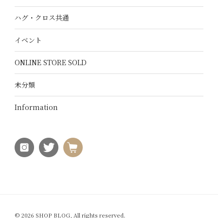
ハグ・クロス共通
イベント
ONLINE STORE SOLD
未分類
Information
© 2026 SHOP BLOG, All rights reserved.