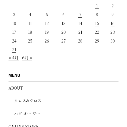
1
2
3
4
5
6
7
8
9
10
11
12
13
14
15
16
17
18
19
20
21
22
23
24
25
26
27
28
29
30
31
« 4月
6月 »
MENU
ABOUT
クロス&クロス
ハグ オー ワー
ONLINE STORE