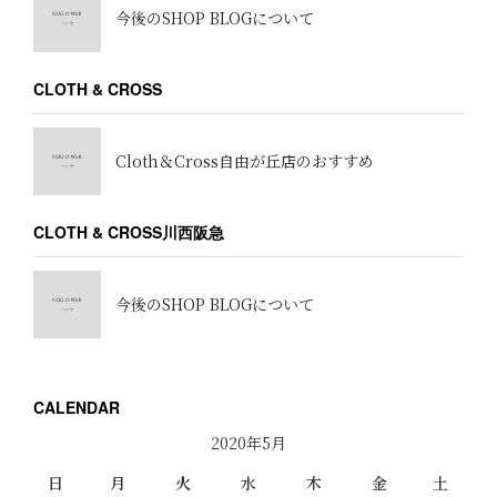
今後のSHOP BLOGについて
CLOTH & CROSS
Cloth＆Cross自由が丘店のおすすめ
CLOTH & CROSS川西阪急
今後のSHOP BLOGについて
CALENDAR
2020年5月
日
月
火
水
木
金
土