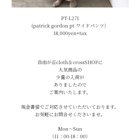
PT-L271
(patrick gordon pt.ワイドパンツ）
18,000yen+tax
自由が丘cloth＆crossSHOPに
人気商品の
少量の入荷が
ありましたので
ご案内いたします。
現金書留でご対応させていただいております。
お気軽にお問合せくださいませ。
Mon～Sun
（11：00-18：00）