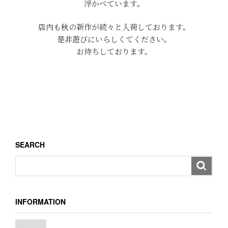
浮かべています。
店内も秋の新作が続々と入荷しております。
是非遊びにいらしくてください。
お待ちしております。
SEARCH
INFORMATION