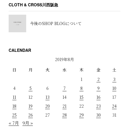
CLOTH & CROSS川西阪急
今後のSHOP BLOGについて
CALENDAR
2019年8月
日
月
火
水
木
金
土
1
2
3
4
5
6
7
8
9
10
11
12
13
14
15
16
17
18
19
20
21
22
23
24
25
26
27
28
29
30
31
« 7月
9月 »