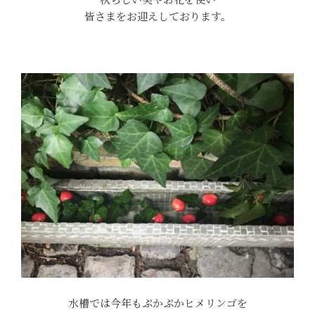
皆さまをお迎えしております。
水槽では今年もぷかぷかヒメリンゴを