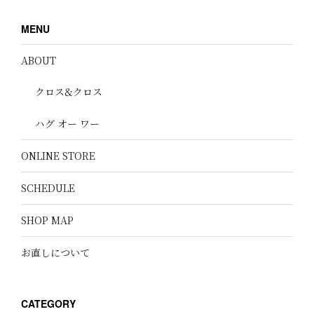
MENU
ABOUT
クロス&クロス
ハグ オー ワー
ONLINE STORE
SCHEDULE
SHOP MAP
お直しについて
CATEGORY