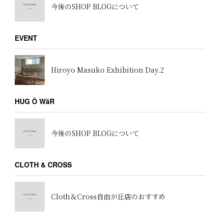
今後のSHOP BLOGについて
EVENT
Hiroyo Masuko Exhibition Day.2
HUG Ō WäR
今後のSHOP BLOGについて
CLOTH & CROSS
Cloth＆Cross自由が丘店のおすすめ