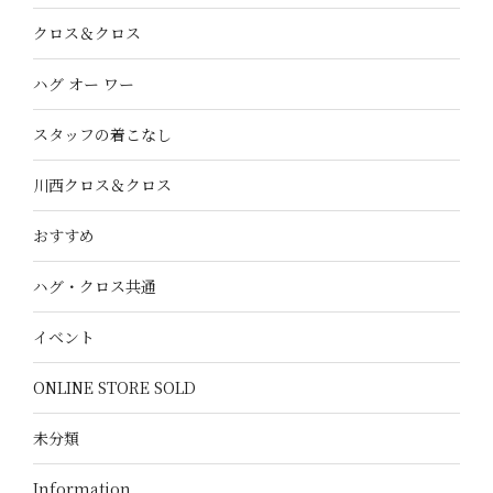
クロス＆クロス
ハグ オー ワー
スタッフの着こなし
川西クロス＆クロス
おすすめ
ハグ・クロス共通
イベント
ONLINE STORE SOLD
未分類
Information