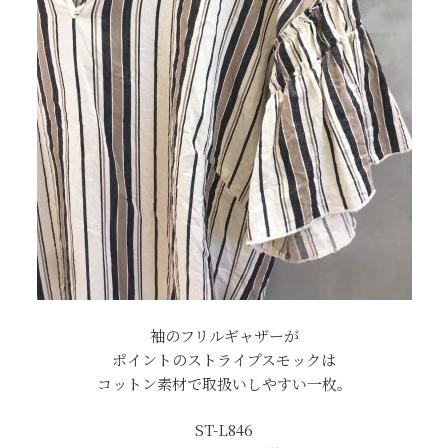
袖のフリルギャザーが
ポイントのストライプスモックは
コットン素材で取扱いしやすい一枚。
ST-L846