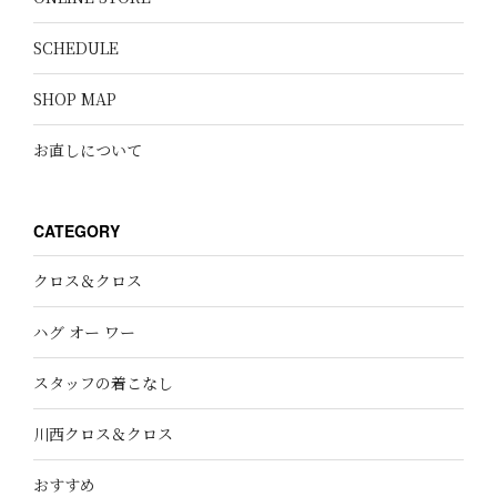
SCHEDULE
SHOP MAP
お直しについて
CATEGORY
クロス＆クロス
ハグ オー ワー
スタッフの着こなし
川西クロス＆クロス
おすすめ