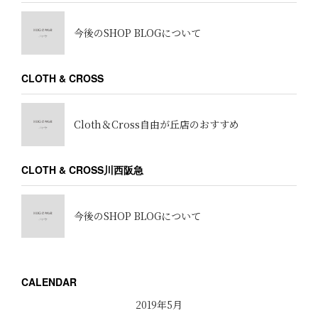
今後のSHOP BLOGについて
CLOTH & CROSS
Cloth＆Cross自由が丘店のおすすめ
CLOTH & CROSS川西阪急
今後のSHOP BLOGについて
CALENDAR
2019年5月