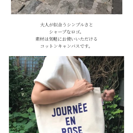
大人が似合うシンプルさと
シャープなロゴ。
素材は気軽にお使いいただける
コットンキャンバスです。