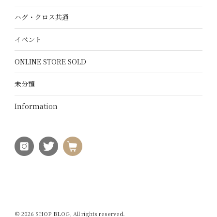
ハグ・クロス共通
イベント
ONLINE STORE SOLD
未分類
Information
© 2026 SHOP BLOG, All rights reserved.