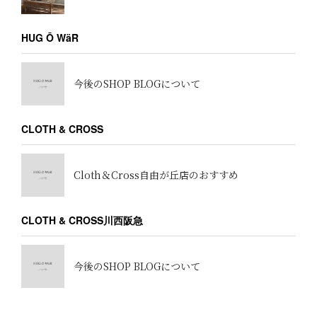
HUG Ō WäR
今後のSHOP BLOGについて
CLOTH & CROSS
Cloth＆Cross自由が丘店のおすすめ
CLOTH & CROSS川西阪急
今後のSHOP BLOGについて