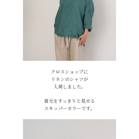
クロスショップに
リネンのシャツが
入荷しました。
首元をすっきりと見せる
スキッパーカラーです。