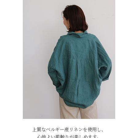
上質なベルギー産リネンを使用し、
心地よい肌触りが楽しめます。