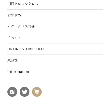
川西クロス＆クロス
おすすめ
ハグ・クロス共通
イベント
ONLINE STORE SOLD
未分類
Information