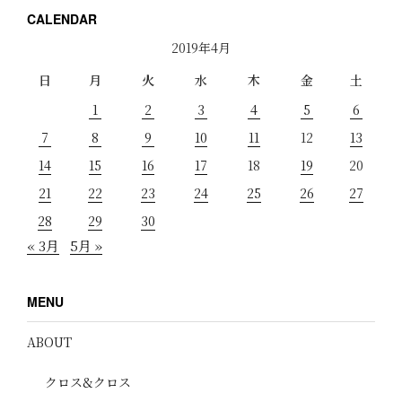
CALENDAR
2019年4月
日
月
火
水
木
金
土
1
2
3
4
5
6
7
8
9
10
11
12
13
14
15
16
17
18
19
20
21
22
23
24
25
26
27
28
29
30
« 3月
5月 »
MENU
ABOUT
クロス&クロス