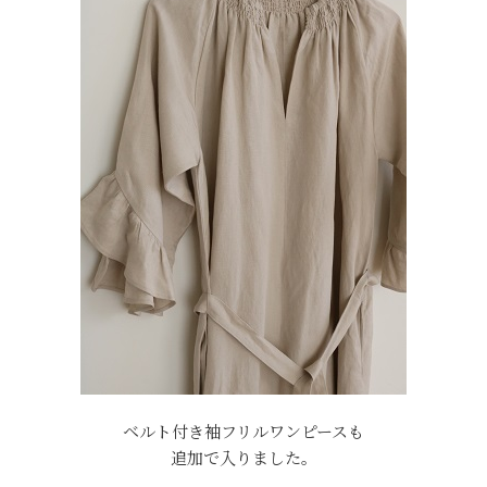
ベルト付き袖フリルワンピースも
追加で入りました。