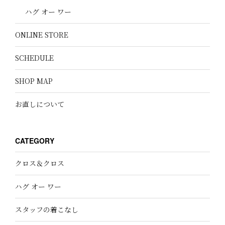
ハグ オー ワー
ONLINE STORE
SCHEDULE
SHOP MAP
お直しについて
CATEGORY
クロス＆クロス
ハグ オー ワー
スタッフの着こなし