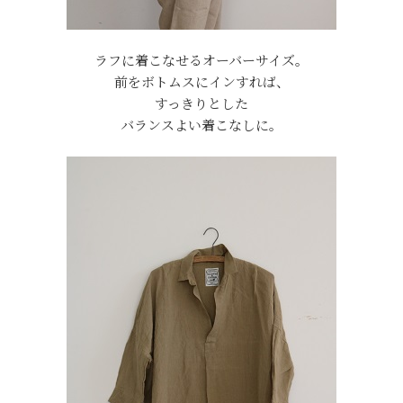
ラフに着こなせるオーバーサイズ。
前をボトムスにインすれば、
すっきりとした
バランスよい着こなしに。