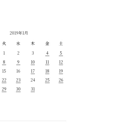
2019年1月
火
水
木
金
土
1
2
3
4
5
8
9
10
11
12
15
16
17
18
19
22
23
24
25
26
29
30
31