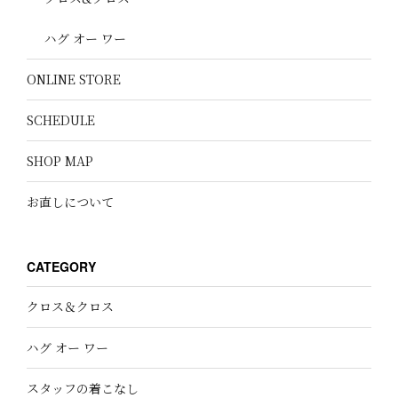
ハグ オー ワー
ONLINE STORE
SCHEDULE
SHOP MAP
お直しについて
CATEGORY
クロス＆クロス
ハグ オー ワー
スタッフの着こなし