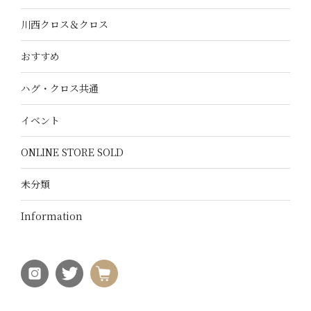
川西クロス＆クロス
おすすめ
ハグ・クロス共通
イベント
ONLINE STORE SOLD
未分類
Information