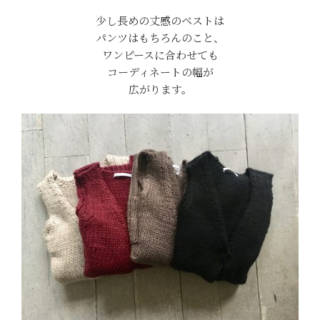
少し長めの丈感のベストは
パンツはもちろんのこと、
ワンピースに合わせても
コーディネートの幅が
広がります。