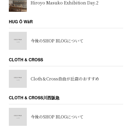
Hiroyo Masuko Exhibition Day.2
HUG Ō WäR
今後のSHOP BLOGについて
CLOTH & CROSS
Cloth＆Cross自由が丘店のおすすめ
CLOTH & CROSS川西阪急
今後のSHOP BLOGについて