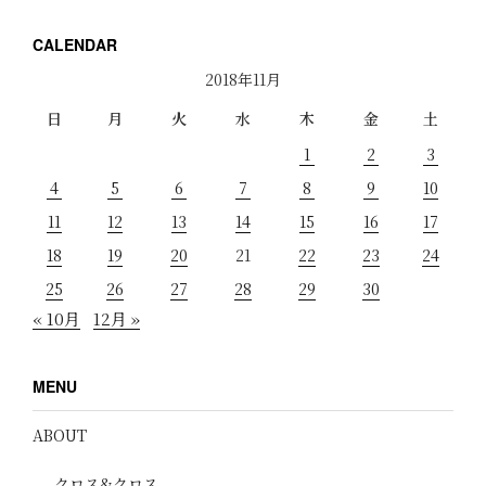
CALENDAR
2018年11月
日
月
火
水
木
金
土
1
2
3
4
5
6
7
8
9
10
11
12
13
14
15
16
17
18
19
20
21
22
23
24
25
26
27
28
29
30
« 10月
12月 »
MENU
ABOUT
クロス&クロス