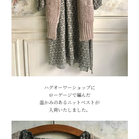
ハグオーワーショップに
ローゲージで編んだ
温かみのあるニットベストが
入荷いたしました。